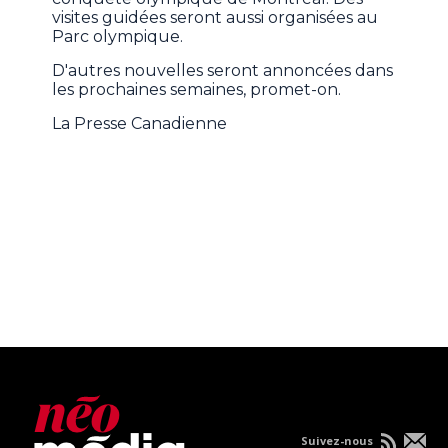
visites guidées seront aussi organisées au
Parc olympique.
D'autres nouvelles seront annoncées dans
les prochaines semaines, promet-on.
La Presse Canadienne
Suivez-nous