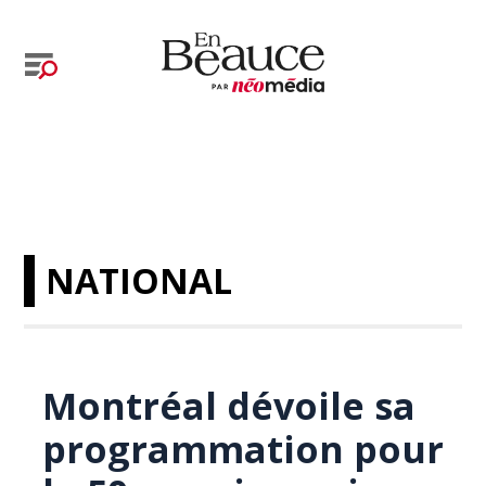
NATIONAL
Montréal dévoile sa
programmation pour