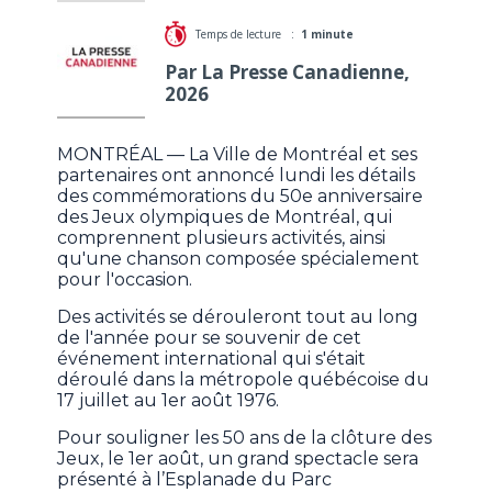
Temps de lecture :
1 minute
Par La Presse Canadienne,
2026
MONTRÉAL — La Ville de Montréal et ses
partenaires ont annoncé lundi les détails
des commémorations du 50e anniversaire
des Jeux olympiques de Montréal, qui
comprennent plusieurs activités, ainsi
qu'une chanson composée spécialement
pour l'occasion.
Des activités se dérouleront tout au long
de l'année pour se souvenir de cet
événement international qui s'était
déroulé dans la métropole québécoise du
17 juillet au 1er août 1976.
Pour souligner les 50 ans de la clôture des
Jeux, le 1er août, un grand spectacle sera
présenté à l’Esplanade du Parc