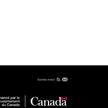
Suivez-nous