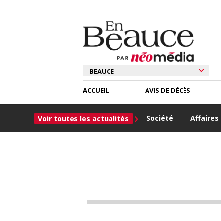
ACCUEIL
AVIS DE DÉCÈS
Société
Affaires
Voir toutes les actualités