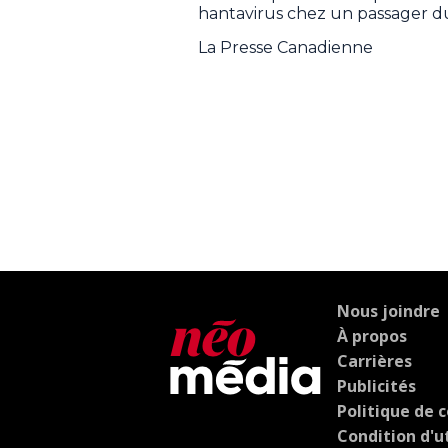
hantavirus chez un passager d
La Presse Canadienne
Nous joindre
À propos
Carrières
Publicités
Politique de c
Condition d'ut