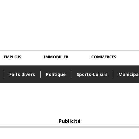
EMPLOIS
IMMOBILIER
COMMERCES
Faits divers
Politique
Sports-Loisirs
Municipa
Publicité