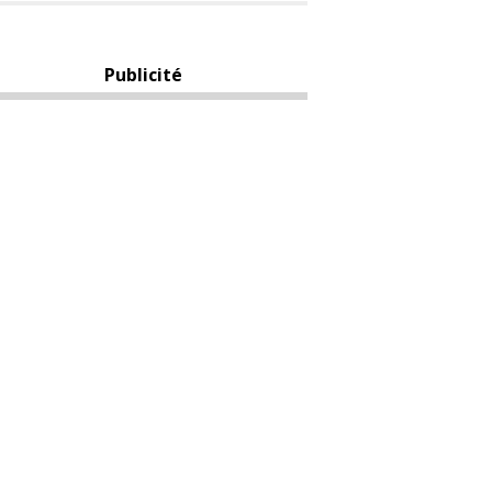
Publicité