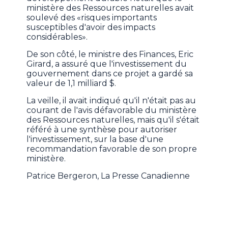
ministère des Ressources naturelles avait
soulevé des «risques importants
susceptibles d'avoir des impacts
considérables».
De son côté, le ministre des Finances, Eric
Girard, a assuré que l'investissement du
gouvernement dans ce projet a gardé sa
valeur de 1,1 milliard $.
La veille, il avait indiqué qu'il n'était pas au
courant de l'avis défavorable du ministère
des Ressources naturelles, mais qu'il s'était
référé à une synthèse pour autoriser
l'investissement, sur la base d'une
recommandation favorable de son propre
ministère.
Patrice Bergeron, La Presse Canadienne