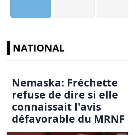
NATIONAL
Nemaska: Fréchette
refuse de dire si elle
connaissait l'avis
défavorable du MRNF