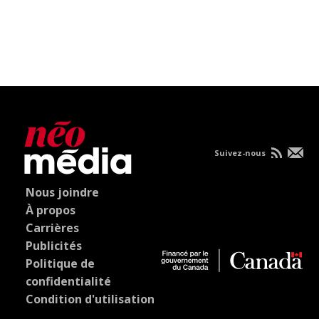
Suivez-nous
Nous joindre
À propos
Carrières
Publicités
Politique de
confidentialité
Condition d'utilisation