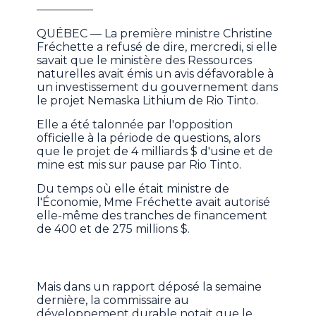
QUÉBEC — La première ministre Christine
Fréchette a refusé de dire, mercredi, si elle
savait que le ministère des Ressources
naturelles avait émis un avis défavorable à
un investissement du gouvernement dans
le projet Nemaska Lithium de Rio Tinto.
Elle a été talonnée par l'opposition
officielle à la période de questions, alors
que le projet de 4 milliards $ d'usine et de
mine est mis sur pause par Rio Tinto.
Du temps où elle était ministre de
l'Économie, Mme Fréchette avait autorisé
elle-même des tranches de financement
de 400 et de 275 millions $.
Mais dans un rapport déposé la semaine
dernière, la commissaire au
développement durable notait que le