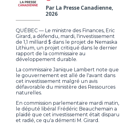
Par La Presse Canadienne,
2026
QUÉBEC — Le ministre des Finances, Eric
Girard, a défendu, mardi, l'investissement
de 1,1 milliard $ dans le projet de Nemaska
Lithium, un projet critiqué dans le dernier
rapport de la commissaire au
développement durable.
La commissaire Janique Lambert note que
le gouvernement est allé de l'avant dans
cet investissement malgré un avis
défavorable du ministère des Ressources
naturelles.
En commission parlementaire mardi matin,
le député libéral Frédéric Beauchemain a
plaidé que cet investissement était disparu
et radié, ce qu'a démenti M. Girard.