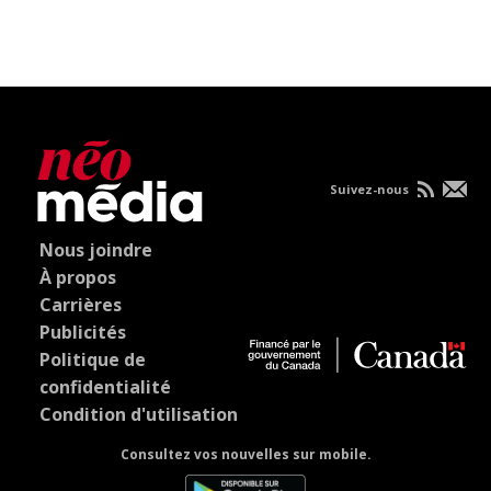
Suivez-nous
Nous joindre
À propos
Carrières
Publicités
Politique de
confidentialité
Condition d'utilisation
Consultez vos nouvelles sur mobile.