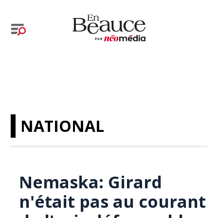
NATIONAL
Nemaska: Girard
n'était pas au courant