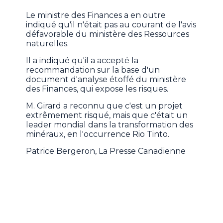
Le ministre des Finances a en outre
indiqué qu'il n'était pas au courant de l'avis
défavorable du ministère des Ressources
naturelles.
Il a indiqué qu'il a accepté la
recommandation sur la base d'un
document d'analyse étoffé du ministère
des Finances, qui expose les risques.
M. Girard a reconnu que c'est un projet
extrêmement risqué, mais que c'était un
leader mondial dans la transformation des
minéraux, en l'occurrence Rio Tinto.
Patrice Bergeron, La Presse Canadienne