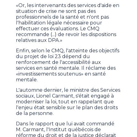
«Or, les intervenants des services d'aide en
situation de crise ne sont pas des
professionnels de la santé et n'ont pas
l'habilitation légale nécessaire pour
effectuer ces évaluations. Le CMQ
recommande (...) de revoir les dispositions
relatives aux DPA.»
Enfin, selon le CMQ, l'atteinte des objectifs
du projet de loi 23 dépend du
renforcement de l'accessibilité aux
services en santé mentale. Il réclame des
«investissements soutenus» en santé
mentale.
L'automne dernier, le ministre des Services
sociaux, Lionel Carmant, s'était engagé à
moderniser la loi, tout en rappelant que
l'enjeu était sensible sur le plan des droits
de la personne.
Dans le rapport que lui avait commandé
M. Carmant, l'Institut québécois de
réforme du droit et de la justice déclarait