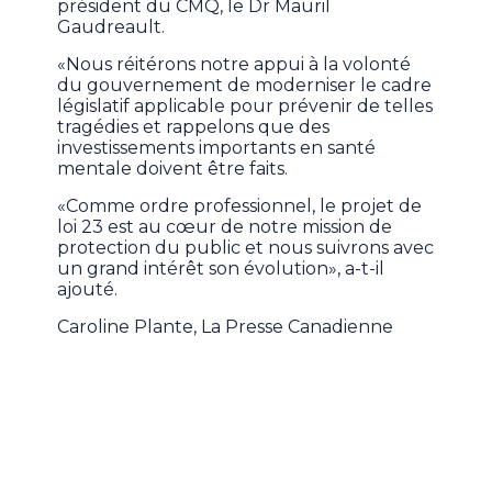
président du CMQ, le Dr Mauril
Gaudreault.
«Nous réitérons notre appui à la volonté
du gouvernement de moderniser le cadre
législatif applicable pour prévenir de telles
tragédies et rappelons que des
investissements importants en santé
mentale doivent être faits.
«Comme ordre professionnel, le projet de
loi 23 est au cœur de notre mission de
protection du public et nous suivrons avec
un grand intérêt son évolution», a-t-il
ajouté.
Caroline Plante, La Presse Canadienne