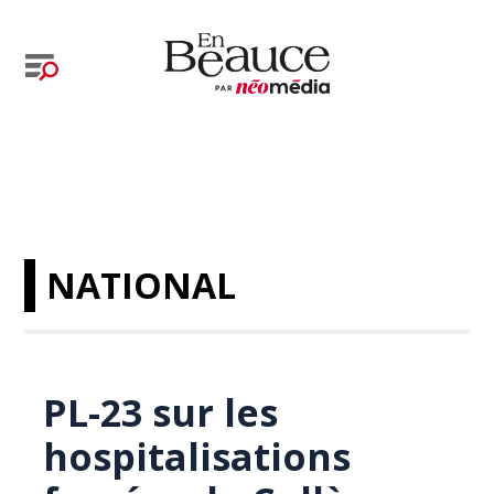
NATIONAL
PL-23 sur les
hospitalisations