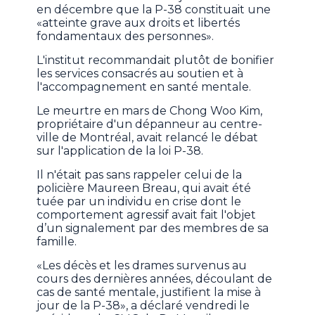
en décembre que la P-38 constituait une
«atteinte grave aux droits et libertés
fondamentaux des personnes».
L'institut recommandait plutôt de bonifier
les services consacrés au soutien et à
l'accompagnement en santé mentale.
Le meurtre en mars de Chong Woo Kim,
propriétaire d'un dépanneur au centre-
ville de Montréal, avait relancé le débat
sur l'application de la loi P-38.
Il n'était pas sans rappeler celui de la
policière Maureen Breau, qui avait été
tuée par un individu en crise dont le
comportement agressif avait fait l'objet
d’un signalement par des membres de sa
famille.
«Les décès et les drames survenus au
cours des dernières années, découlant de
cas de santé mentale, justifient la mise à
jour de la P-38», a déclaré vendredi le