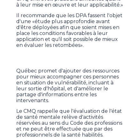
à leur mise en œuvre et leur applicabilité.»
Il recommande que les DPA fassent l'objet
d'une «étude plus approfondie avant
d'être déployées afin que soient mises en
place les conditions favorables à leur
application et qu'il soit possible de mieux
en évaluer les retombées».
Québec promet d'ajouter des ressources
pour mieux accompagner ces personnes
en situation de vulnérabilité, incluant à
leur sortie d'hôpital, et d'améliorer le
partage d'informations entre les
intervenants.
Le CMQ rappelle que l'évaluation de l'état
de santé mentale relève d'activités
réservées au sens du Code des professions
et ne peut être effectuée que par des
professionnels de la santé habilités.