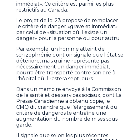
immédiat». Ce critère est parmi les plus
restrictifs au Canada.
Le projet de loi 23 propose de remplacer
le critère de danger «grave et immédiat»
par celui de «situation où il existe un
danger» pour la personne ou pour autrui.
Par exemple, un homme atteint de
schizophrénie dont on signale que l'état se
détériore, mais qui ne représente pas
nécessairement un danger immédiat,
pourra être transporté contre son gré à
l'hôpital où il restera sept jours.
Dans un mémoire envoyé à la Commission
de la santé et des services sociaux, dont La
Presse Canadienne a obtenu copie, le
CMQ dit craindre que l'élargissement du
critère de dangerosité entraîne une
augmentation du nombre de mises sous
garde.
Il signale que selon les plus récentes