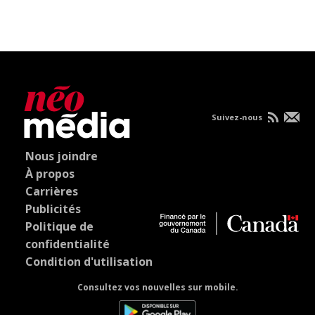
Suivez-nous
Nous joindre
À propos
Carrières
Publicités
Politique de
confidentialité
Condition d'utilisation
Consultez vos nouvelles sur mobile.