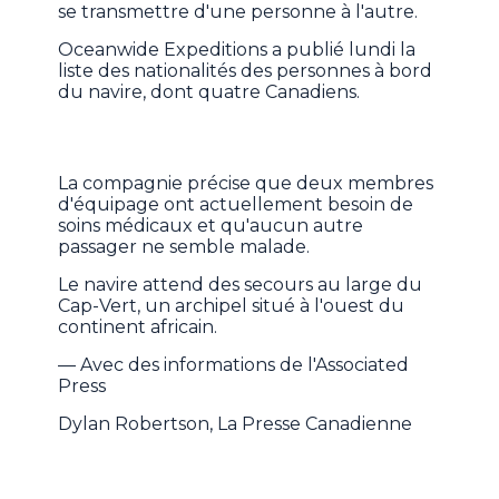
se transmettre d'une personne à l'autre.
Oceanwide Expeditions a publié lundi la
liste des nationalités des personnes à bord
du navire, dont quatre Canadiens.
La compagnie précise que deux membres
d'équipage ont actuellement besoin de
soins médicaux et qu'aucun autre
passager ne semble malade.
Le navire attend des secours au large du
Cap-Vert, un archipel situé à l'ouest du
continent africain.
— Avec des informations de l'Associated
Press
Dylan Robertson, La Presse Canadienne