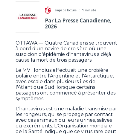
Temps de lecture :
1 minute
Par La Presse Canadienne,
2026
OTTAWA — Quatre Canadiens se trouvent
à bord d'un navire de croisière où une
suspicion d'épidémie d'hantavirus a déjà
causé la mort de trois passagers.
Le MV Hondius effectuait une croisière
polaire entre l'Argentine et l'Antarctique,
avec escale dans plusieurs îles de
l'Atlantique Sud, lorsque certains
passagers ont commencé à présenter des
symptômes.
L'hantavirus est une maladie transmise par
les rongeurs, qui se propage par contact
avec ces animaux ou leurs urines, salives
ou excréments. L'Organisation mondiale
de la Santé indique que ce virus rare peut