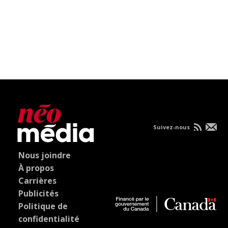
Suivez-nous
Nous joindre
À propos
Carrières
Publicités
Politique de
confidentialité