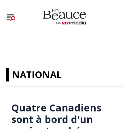
NATIONAL
Quatre Canadiens
sont à bord d'un