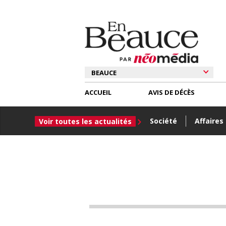
ACCUEIL
AVIS DE DÉCÈS
Société
Affaires
Voir toutes les actualités