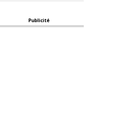
Publicité