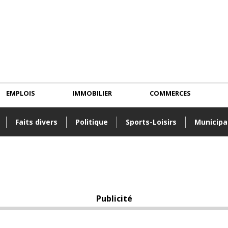
EMPLOIS
IMMOBILIER
COMMERCES
Faits divers
Politique
Sports-Loisirs
Municipa
Publicité