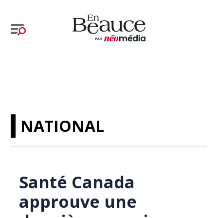
NATIONAL
Santé Canada
approuve une