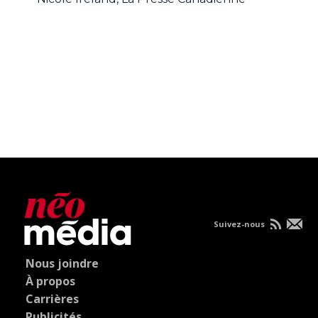
Suivez-nous
Nous joindre
À propos
Carrières
Publicités