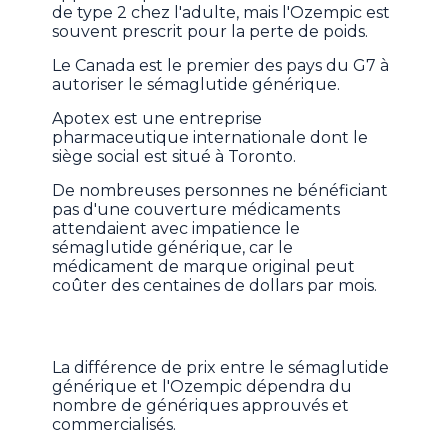
de type 2 chez l'adulte, mais l'Ozempic est
souvent prescrit pour la perte de poids.
Le Canada est le premier des pays du G7 à
autoriser le sémaglutide générique.
Apotex est une entreprise
pharmaceutique internationale dont le
siège social est situé à Toronto.
De nombreuses personnes ne bénéficiant
pas d'une couverture médicaments
attendaient avec impatience le
sémaglutide générique, car le
médicament de marque original peut
coûter des centaines de dollars par mois.
La différence de prix entre le sémaglutide
générique et l'Ozempic dépendra du
nombre de génériques approuvés et
commercialisés.