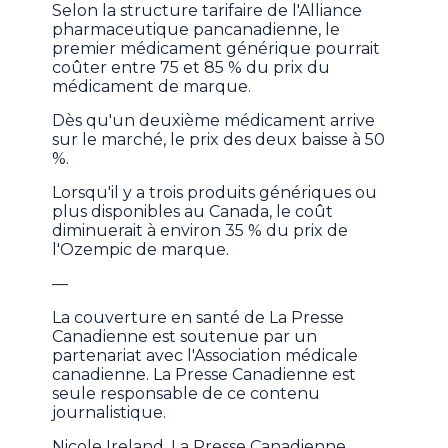
Selon la structure tarifaire de l'Alliance
pharmaceutique pancanadienne, le
premier médicament générique pourrait
coûter entre 75 et 85 % du prix du
médicament de marque.
Dès qu'un deuxième médicament arrive
sur le marché, le prix des deux baisse à 50
%.
Lorsqu'il y a trois produits génériques ou
plus disponibles au Canada, le coût
diminuerait à environ 35 % du prix de
l'Ozempic de marque.
—
La couverture en santé de La Presse
Canadienne est soutenue par un
partenariat avec l'Association médicale
canadienne. La Presse Canadienne est
seule responsable de ce contenu
journalistique.
Nicole Ireland, La Presse Canadienne