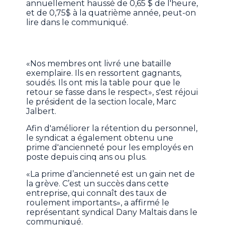
annuellement haussé de 0,65 $ de l'heure,
et de 0,75$ à la quatrième année, peut-on
lire dans le communiqué.
«Nos membres ont livré une bataille
exemplaire. Ils en ressortent gagnants,
soudés. Ils ont mis la table pour que le
retour se fasse dans le respect», s'est réjoui
le président de la section locale, Marc
Jalbert.
Afin d'améliorer la rétention du personnel,
le syndicat a également obtenu une
prime d'ancienneté pour les employés en
poste depuis cinq ans ou plus.
«La prime d’ancienneté est un gain net de
la grève. C’est un succès dans cette
entreprise, qui connaît des taux de
roulement importants», a affirmé le
représentant syndical Dany Maltais dans le
communiqué.