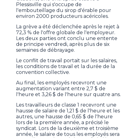
Plessisville qui s'occupe de
l'embouteillage du sirop d'érable pour
environ 2000 producteurs acéricoles.
La grève a été déclenchée après le rejet à
72,3 % de l'offre globale de l'employeur.
Les deux parties ont conclu une entente
de principe vendredi, après plus de six
semaines de débrayage.
Le conflit de travail portait sur les salaires,
les conditions de travail et la durée de la
convention collective.
Au final, les employés recevront une
augmentation variant entre 2,7 $ de
l'heure et 3,26 $ de l'heure sur quatre ans.
Les travailleurs de classe 1 recevront une
hausse de salaire de 1,21 $ de l'heure et les
autres, une hausse de 0,65 $ de l'heure
lors de la première année, a précisé le
syndicat. Lors de la deuxième et troisième
année, le salaire de tous les employés sera