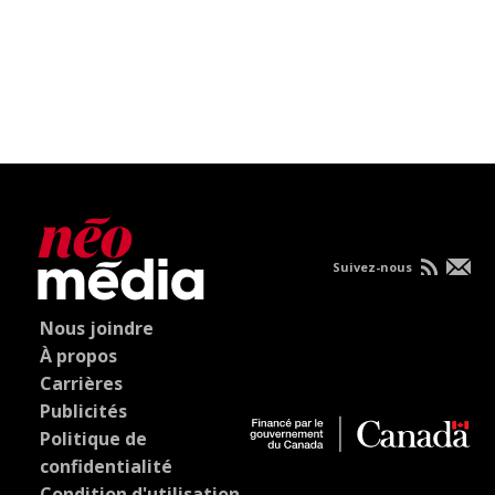
Suivez-nous
Nous joindre
À propos
Carrières
Publicités
Politique de
confidentialité
Condition d'utilisation