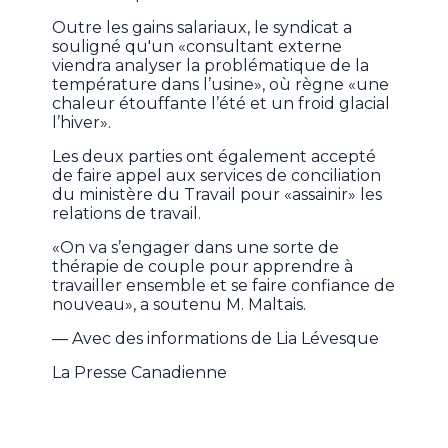
Outre les gains salariaux, le syndicat a
souligné qu'un «consultant externe
viendra analyser la problématique de la
température dans l’usine», où règne «une
chaleur étouffante l’été et un froid glacial
l’hiver».
Les deux parties ont également accepté
de faire appel aux services de conciliation
du ministère du Travail pour «assainir» les
relations de travail.
«On va s’engager dans une sorte de
thérapie de couple pour apprendre à
travailler ensemble et se faire confiance de
nouveau», a soutenu M. Maltais.
— Avec des informations de Lia Lévesque
La Presse Canadienne