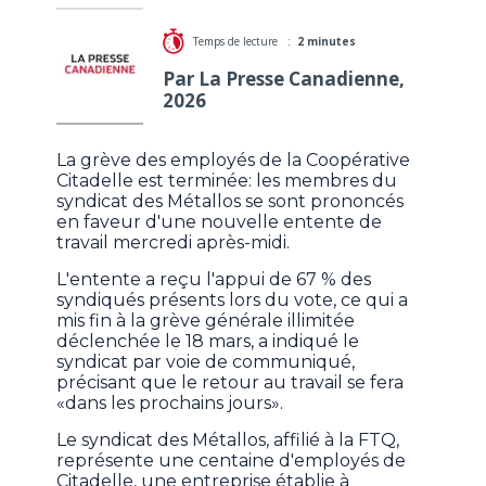
Temps de lecture :
2 minutes
Par La Presse Canadienne,
2026
La grève des employés de la Coopérative
Citadelle est terminée: les membres du
syndicat des Métallos se sont prononcés
en faveur d'une nouvelle entente de
travail mercredi après-midi.
L'entente a reçu l'appui de 67 % des
syndiqués présents lors du vote, ce qui a
mis fin à la grève générale illimitée
déclenchée le 18 mars, a indiqué le
syndicat par voie de communiqué,
précisant que le retour au travail se fera
«dans les prochains jours».
Le syndicat des Métallos, affilié à la FTQ,
représente une centaine d'employés de
Citadelle, une entreprise établie à