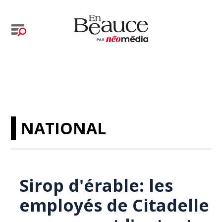
NATIONAL
Sirop d'érable: les
employés de Citadelle