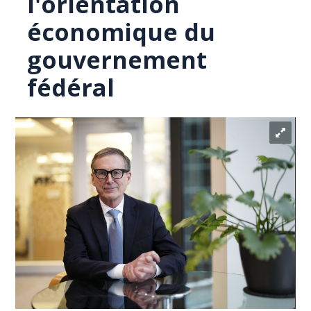
l'orientation
économique du
gouvernement
fédéral