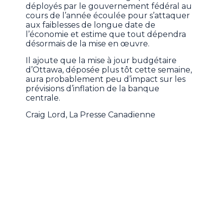
déployés par le gouvernement fédéral au
cours de l’année écoulée pour s’attaquer
aux faiblesses de longue date de
l’économie et estime que tout dépendra
désormais de la mise en œuvre.
Il ajoute que la mise à jour budgétaire
d’Ottawa, déposée plus tôt cette semaine,
aura probablement peu d’impact sur les
prévisions d’inflation de la banque
centrale.
Craig Lord, La Presse Canadienne