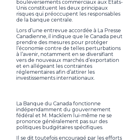
bouleversements commerciaux aux États-
Unis constituent les deux principaux
risques qui préoccupent les responsables
de la banque centrale.
Lors d’une entrevue accordée à La Presse
Canadienne, il indique que le Canada peut
prendre des mesures pour protéger
l’économie contre de telles perturbations
à l’avenir, notamment en se diversifiant
vers de nouveaux marchés d’exportation
et en allégeant les contraintes
réglementaires afin d’attirer les
investissements internationaux.
La Banque du Canada fonctionne
indépendamment du gouvernement
fédéral et M. Macklem lui-même ne se
prononce généralement pas sur des
politiques budgétaires spécifiques.
Il se dit toutefois encouragé par les efforts