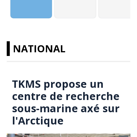
NATIONAL
TKMS propose un
centre de recherche
sous-marine axé sur
l'Arctique