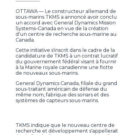
OTTAWA — Le constructeur allemand de
sous-marins TKMS a annoncé avoir conclu
un accord avec General Dynamics Mission
Systems–Canada en vue de la création
d'un centre de recherche sous-marine au
Canada.
Cette initiative s'inscrit dans le cadre de la
candidature de TKMS à un contrat lucratif
du gouvernement fédéral visant à fournir
à la Marine royale canadienne une flotte
de nouveaux sous-marins.
General Dynamics Canada, filiale du grand
sous-traitant américain de défense du
même nom, fabrique des sonars et des
systèmes de capteurs sous-marins.
TKMS indique que le nouveau centre de
recherche et développement s'appellerait