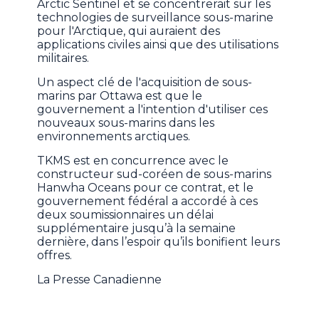
Arctic Sentinel et se concentrerait sur les
technologies de surveillance sous-marine
pour l'Arctique, qui auraient des
applications civiles ainsi que des utilisations
militaires.
Un aspect clé de l'acquisition de sous-
marins par Ottawa est que le
gouvernement a l'intention d'utiliser ces
nouveaux sous-marins dans les
environnements arctiques.
TKMS est en concurrence avec le
constructeur sud-coréen de sous-marins
Hanwha Oceans pour ce contrat, et le
gouvernement fédéral a accordé à ces
deux soumissionnaires un délai
supplémentaire jusqu’à la semaine
dernière, dans l’espoir qu’ils bonifient leurs
offres.
La Presse Canadienne