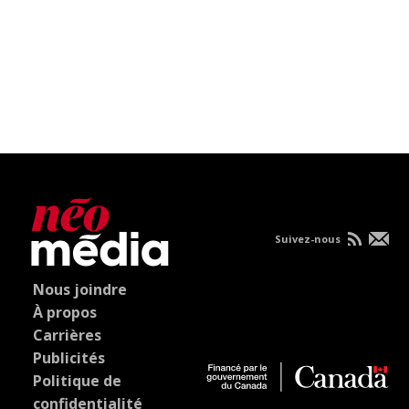
Suivez-nous
Nous joindre
À propos
Carrières
Publicités
Politique de
confidentialité