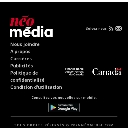
Suivez-nous
Nous joindre
À propos
Carrières
Publicités
Politique de
confidentialité
Condition d'utilisation
Consultez vos nouvelles sur mobile.
TOUS DROITS RÉSERVÉS © 2026 NÉOMEDIA.COM