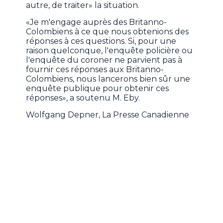
autre, de traiter» la situation.
«Je m'engage auprès des Britanno-
Colombiens à ce que nous obtenions des
réponses à ces questions. Si, pour une
raison quelconque, l'enquête policière ou
l'enquête du coroner ne parvient pas à
fournir ces réponses aux Britanno-
Colombiens, nous lancerons bien sûr une
enquête publique pour obtenir ces
réponses», a soutenu M. Eby.
Wolfgang Depner, La Presse Canadienne