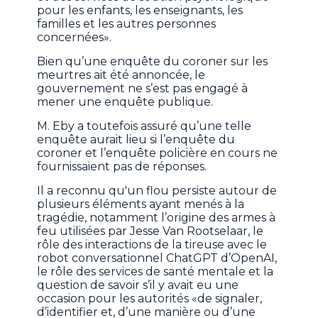
pour les enfants, les enseignants, les
familles et les autres personnes
concernées».
Bien qu’une enquête du coroner sur les
meurtres ait été annoncée, le
gouvernement ne s’est pas engagé à
mener une enquête publique.
M. Eby a toutefois assuré qu’une telle
enquête aurait lieu si l’enquête du
coroner et l’enquête policière en cours ne
fournissaient pas de réponses.
Il a reconnu qu'un flou persiste autour de
plusieurs éléments ayant menés à la
tragédie, notamment l’origine des armes à
feu utilisées par Jesse Van Rootselaar, le
rôle des interactions de la tireuse avec le
robot conversationnel ChatGPT d’OpenAI,
le rôle des services de santé mentale et la
question de savoir s’il y avait eu une
occasion pour les autorités «de signaler,
d’identifier et, d’une manière ou d’une