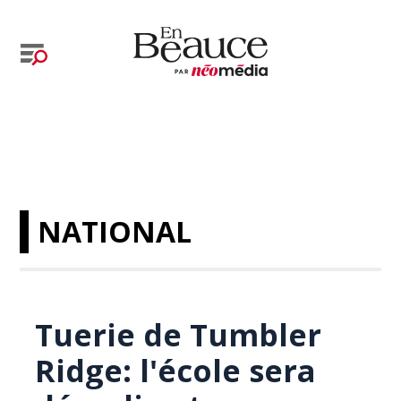
NATIONAL
Tuerie de Tumbler
Ridge: l'école sera