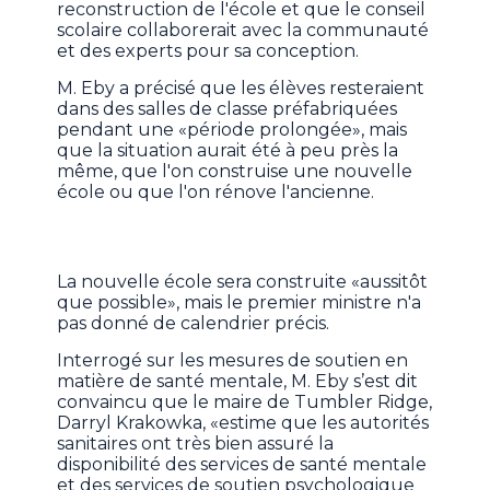
reconstruction de l'école et que le conseil
scolaire collaborerait avec la communauté
et des experts pour sa conception.
M. Eby a précisé que les élèves resteraient
dans des salles de classe préfabriquées
pendant une «période prolongée», mais
que la situation aurait été à peu près la
même, que l'on construise une nouvelle
école ou que l'on rénove l'ancienne.
La nouvelle école sera construite «aussitôt
que possible», mais le premier ministre n'a
pas donné de calendrier précis.
Interrogé sur les mesures de soutien en
matière de santé mentale, M. Eby s’est dit
convaincu que le maire de Tumbler Ridge,
Darryl Krakowka, «estime que les autorités
sanitaires ont très bien assuré la
disponibilité des services de santé mentale
et des services de soutien psychologique