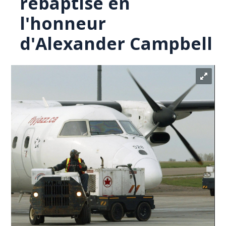
rebaptisé en
l'honneur
d'Alexander Campbell