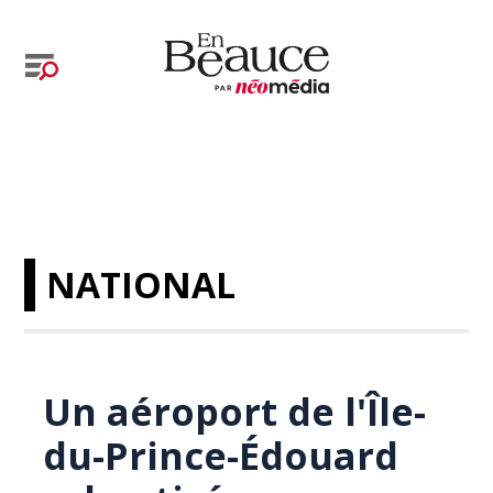
NATIONAL
Un aéroport de l'Île-
du-Prince-Édouard