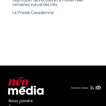
regrouper des écoles et à moderniser
certaines industries clés.
La Presse Canadienne
Suivez-nous
Nous joindre