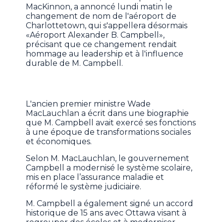
MacKinnon, a annoncé lundi matin le
changement de nom de l'aéroport de
Charlottetown, qui s'appellera désormais
«Aéroport Alexander B. Campbell»,
précisant que ce changement rendait
hommage au leadership et à l'influence
durable de M. Campbell.
L'ancien premier ministre Wade
MacLauchlan a écrit dans une biographie
que M. Campbell avait exercé ses fonctions
à une époque de transformations sociales
et économiques.
Selon M. MacLauchlan, le gouvernement
Campbell a modernisé le système scolaire,
mis en place l’assurance maladie et
réformé le système judiciaire.
M. Campbell a également signé un accord
historique de 15 ans avec Ottawa visant à