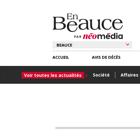
ACCUEIL
AVIS DE DÉCÈS
Société
Affaires
Voir toutes les actualités