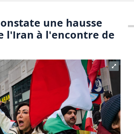
constate une hausse
l'Iran à l'encontre de