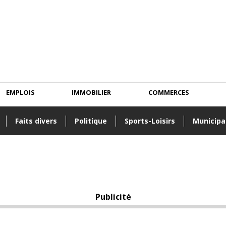
EMPLOIS
IMMOBILIER
COMMERCES
Faits divers
Politique
Sports-Loisirs
Municipa
Publicité