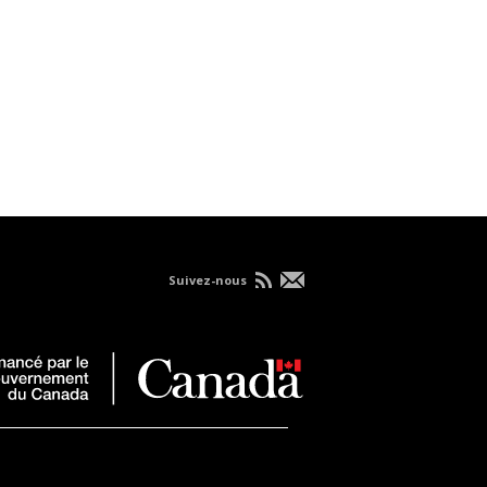
Suivez-nous