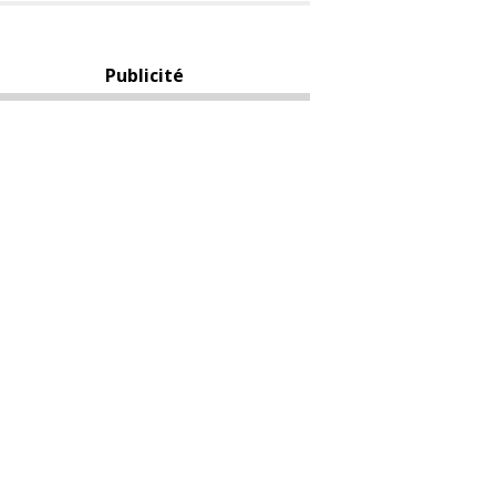
Publicité