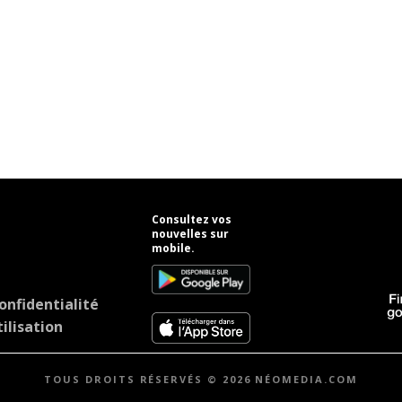
Consultez vos
nouvelles sur
mobile.
onfidentialité
ilisation
TOUS DROITS RÉSERVÉS © 2026 NÉOMEDIA.COM