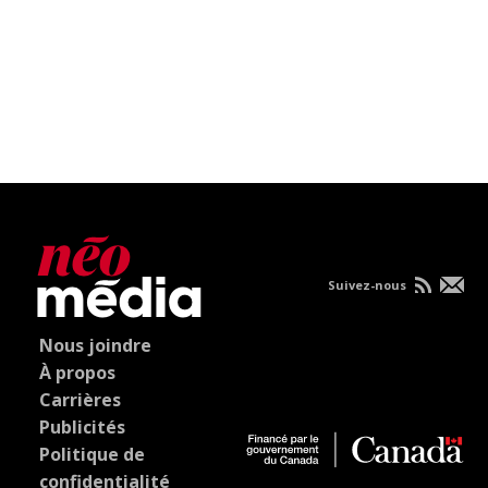
Suivez-nous
Nous joindre
À propos
Carrières
Publicités
Politique de
confidentialité