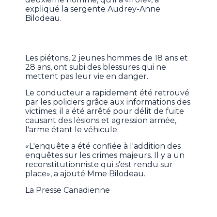
expliqué la sergente Audrey-Anne
Bilodeau.
Les piétons, 2 jeunes hommes de 18 ans et
28 ans, ont subi des blessures qui ne
mettent pas leur vie en danger.
Le conducteur a rapidement été retrouvé
par les policiers grâce aux informations des
victimes; il a été arrêté pour délit de fuite
causant des lésions et agression armée,
l'arme étant le véhicule.
«L'enquête a été confiée à l'addition des
enquêtes sur les crimes majeurs. Il y a un
reconstitutionniste qui s'est rendu sur
place», a ajouté Mme Bilodeau.
La Presse Canadienne