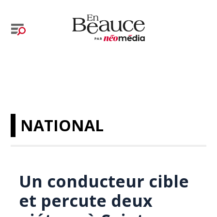
NATIONAL
Un conducteur cible
et percute deux