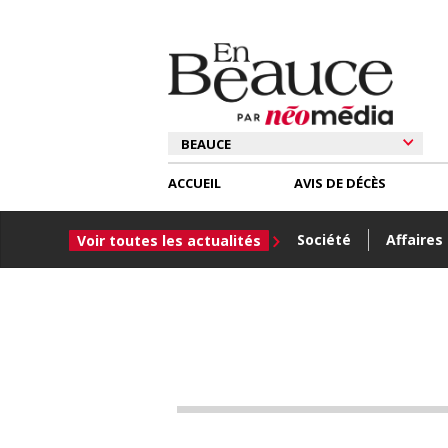
ACCUEIL
AVIS DE DÉCÈS
Société
Affaires
Voir toutes les actualités