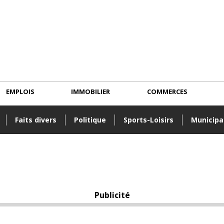
EMPLOIS
IMMOBILIER
COMMERCES
Faits divers
Politique
Sports-Loisirs
Municipa
Publicité