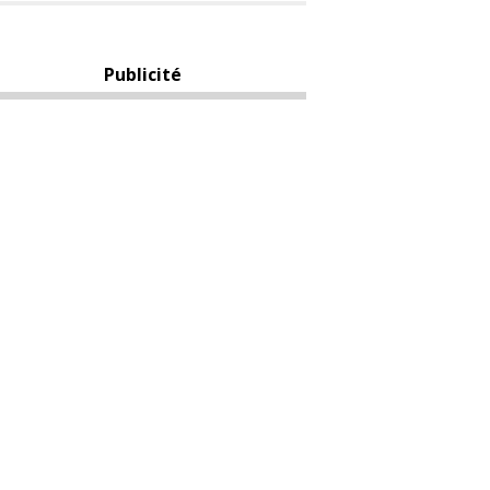
Publicité