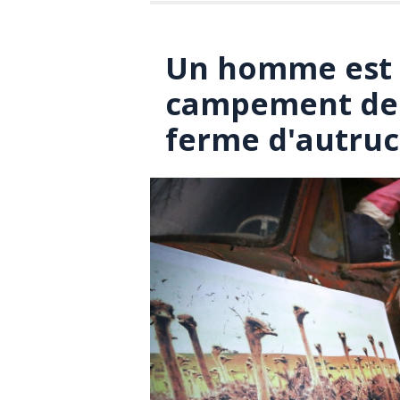
Un homme est 
campement de 
ferme d'autruc