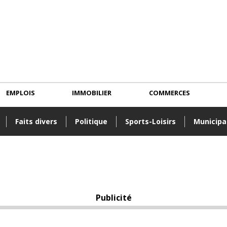
EMPLOIS
IMMOBILIER
COMMERCES
Faits divers
Politique
Sports-Loisirs
Municipa
Publicité