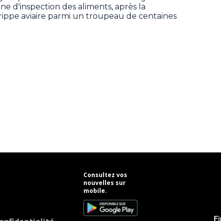
e d'inspection des aliments, après la
ippe aviaire parmi un troupeau de centaines
Consultez vos
nouvelles sur
mobile.