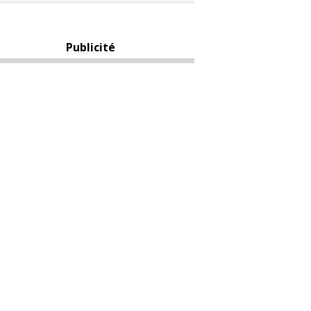
Publicité