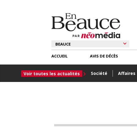
ACCUEIL
AVIS DE DÉCÈS
Société
Affaires
Voir toutes les actualités