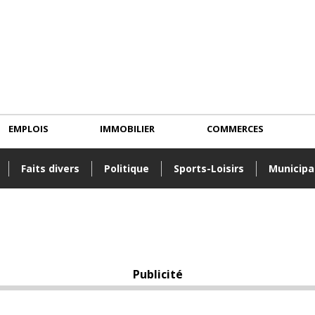
EMPLOIS
IMMOBILIER
COMMERCES
Faits divers
Politique
Sports-Loisirs
Municipa
Publicité