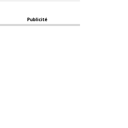
Publicité