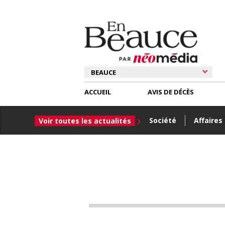
ACCUEIL
AVIS DE DÉCÈS
Société
Affaires
Voir toutes les actualités