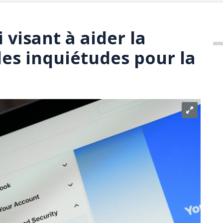
 visant à aider la
des inquiétudes pour la