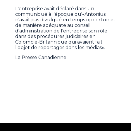
L'entreprise avait déclaré dans un
communiqué à l'époque qu'«Antonius
n'avait pas divulgué en temps opportun et
de manière adéquate au conseil
d'administration de l'entreprise son rôle
dans des procédures judiciaires en
Colombie-Britannique qui avaient fait
l'objet de reportages dans les médias».
La Presse Canadienne