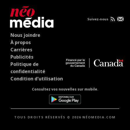
Suivez-nous
Nous joindre
À propos
Carrières
Publicités
Politique de
confidentialité
Condition d'utilisation
Consultez vos nouvelles sur mobile.
TOUS DROITS RÉSERVÉS © 2026 NÉOMEDIA.COM