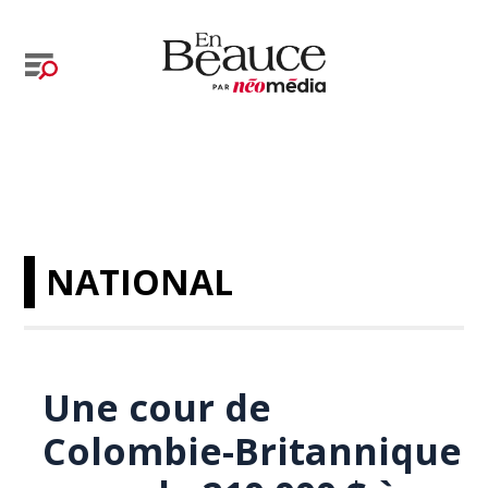
NATIONAL
Une cour de
Colombie-Britannique