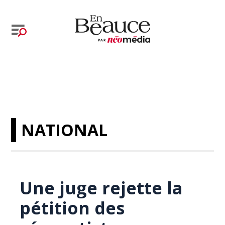
NATIONAL
Une juge rejette la
pétition des