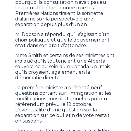
pourquoi la consultation n'avait pas eu
lieu plus tôt, étant donné que les
Premières Nations tiraient la sonnette
d'alarme sur la perspective d'une
séparation depuis plus d'un an.
M. Dobson a répondu qu’il s’agissait d’un
choix politique et que le gouvernement
était dans son droit d’attendre.
Mme Smith et certains de ses ministres ont
indiqué qu’ils soutenaient une Alberta
souveraine au sein d’un Canada uni, mais
qu’ils croyaient également en la
démocratie directe.
La première ministre a présenté neuf
questions portant sur l'immigration et les
modifications constitutionnelles pour un
référendum prévu le 19 octobre.
L'éventualité d'une question sur la
séparation sur ce bulletin de vote restait
en suspens.
Une pétition fédéraliste avait été validée