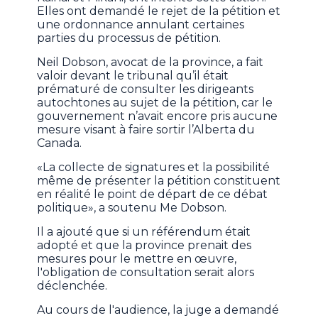
Elles ont demandé le rejet de la pétition et
une ordonnance annulant certaines
parties du processus de pétition.
Neil Dobson, avocat de la province, a fait
valoir devant le tribunal qu’il était
prématuré de consulter les dirigeants
autochtones au sujet de la pétition, car le
gouvernement n’avait encore pris aucune
mesure visant à faire sortir l’Alberta du
Canada.
«La collecte de signatures et la possibilité
même de présenter la pétition constituent
en réalité le point de départ de ce débat
politique», a soutenu Me Dobson.
Il a ajouté que si un référendum était
adopté et que la province prenait des
mesures pour le mettre en œuvre,
l'obligation de consultation serait alors
déclenchée.
Au cours de l'audience, la juge a demandé