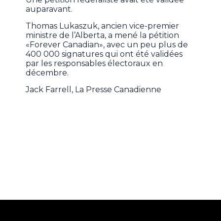
auparavant.
Thomas Lukaszuk, ancien vice-premier
ministre de l’Alberta, a mené la pétition
«Forever Canadian», avec un peu plus de
400 000 signatures qui ont été validées
par les responsables électoraux en
décembre.
Jack Farrell, La Presse Canadienne