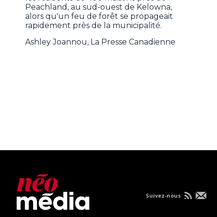
Peachland, au sud-ouest de Kelowna,
alors qu'un feu de forêt se propageait
rapidement près de la municipalité.
Ashley Joannou, La Presse Canadienne
Suivez-nous