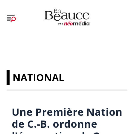
NATIONAL
Une Première Nation
de C.-B. ordonne