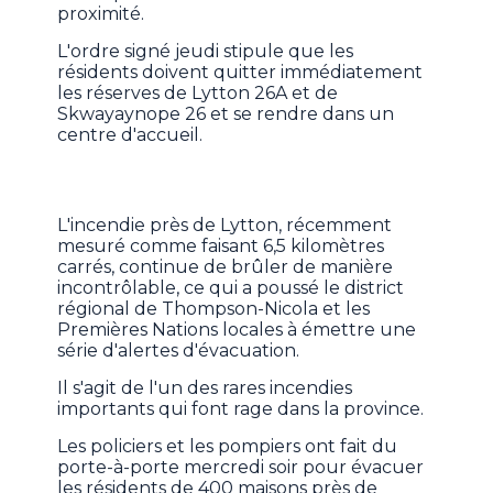
proximité.
L'ordre signé jeudi stipule que les
résidents doivent quitter immédiatement
les réserves de Lytton 26A et de
Skwayaynope 26 et se rendre dans un
centre d'accueil.
L'incendie près de Lytton, récemment
mesuré comme faisant 6,5 kilomètres
carrés, continue de brûler de manière
incontrôlable, ce qui a poussé le district
régional de Thompson-Nicola et les
Premières Nations locales à émettre une
série d'alertes d'évacuation.
Il s'agit de l'un des rares incendies
importants qui font rage dans la province.
Les policiers et les pompiers ont fait du
porte-à-porte mercredi soir pour évacuer
les résidents de 400 maisons près de