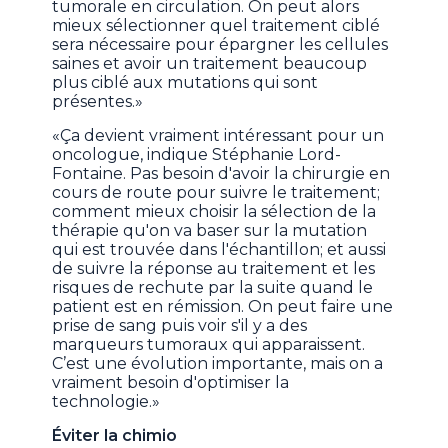
tumorale en circulation. On peut alors
mieux sélectionner quel traitement ciblé
sera nécessaire pour épargner les cellules
saines et avoir un traitement beaucoup
plus ciblé aux mutations qui sont
présentes.»
«Ça devient vraiment intéressant pour un
oncologue, indique Stéphanie Lord-
Fontaine. Pas besoin d'avoir la chirurgie en
cours de route pour suivre le traitement;
comment mieux choisir la sélection de la
thérapie qu'on va baser sur la mutation
qui est trouvée dans l'échantillon; et aussi
de suivre la réponse au traitement et les
risques de rechute par la suite quand le
patient est en rémission. On peut faire une
prise de sang puis voir s'il y a des
marqueurs tumoraux qui apparaissent.
C’est une évolution importante, mais on a
vraiment besoin d'optimiser la
technologie.»
Éviter la chimio