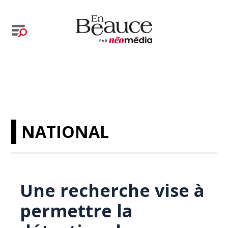
NATIONAL
Une recherche vise à
permettre la