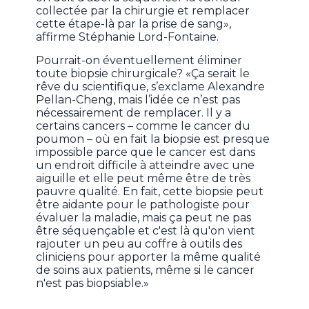
collectée par la chirurgie et remplacer
cette étape-là par la prise de sang»,
affirme Stéphanie Lord-Fontaine.
Pourrait-on éventuellement éliminer
toute biopsie chirurgicale? «Ça serait le
rêve du scientifique, s’exclame Alexandre
Pellan-Cheng, mais l’idée ce n’est pas
nécessairement de remplacer. Il y a
certains cancers – comme le cancer du
poumon – où en fait la biopsie est presque
impossible parce que le cancer est dans
un endroit difficile à atteindre avec une
aiguille et elle peut même être de très
pauvre qualité. En fait, cette biopsie peut
être aidante pour le pathologiste pour
évaluer la maladie, mais ça peut ne pas
être séquençable et c'est là qu'on vient
rajouter un peu au coffre à outils des
cliniciens pour apporter la même qualité
de soins aux patients, même si le cancer
n'est pas biopsiable.»