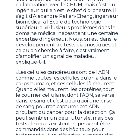
collaboration avec le CHUM, mais c’est un
ingénieur qui en est le chef d’orchestre. Il
s’agit d’Alexandre Pellan-Cheng, ingénieur
biomédical à l’École de technologie
supérieure. «Plusieurs problèmes dans le
domaine médical nécessitent une certaine
expertise d'ingénieur. Nous, on est dans le
développement de tests diagnostiques et
ce qu'on cherche à faire, c'est vraiment
d'amplifier un signal de maladie»,
explique-t-il.
«Les cellules cancéreuses ont de l'ADN,
comme toutes les cellules qu'on a dans le
corps humain, et ces cellules-là meurent.
Quand elles meurent, les protéines, tout
le courrier cellulaire, dont l'ADN, se verse
dans le sang et c’est pourquoi une prise
de sang pourrait capturer cet ADN
circulant du cancer pour la détection. Ça
peut sembler un peu futuriste, mais des
tests cliniques existent et peuvent être
commandés dans des hôpitaux pour