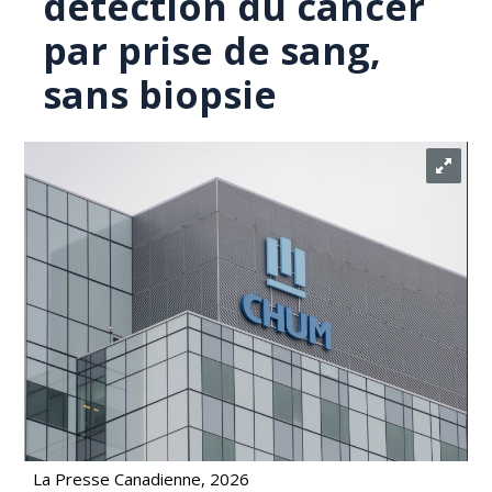
détection du cancer
par prise de sang,
sans biopsie
La Presse Canadienne, 2026