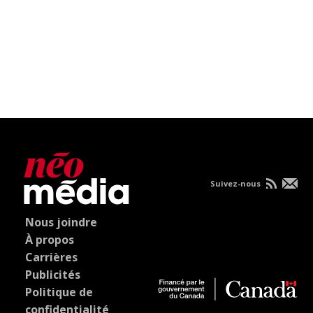
Suivez-nous
Nous joindre
À propos
Carrières
Publicités
Politique de
confidentialité