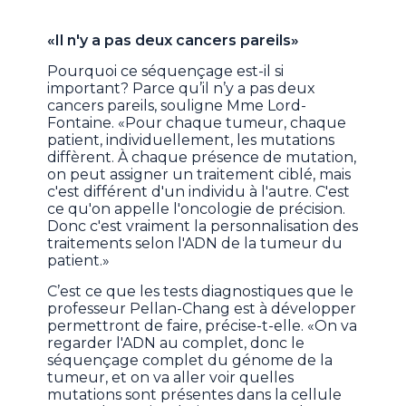
«Il n'y a pas deux cancers pareils»
Pourquoi ce séquençage est-il si
important? Parce qu’il n’y a pas deux
cancers pareils, souligne Mme Lord-
Fontaine. «Pour chaque tumeur, chaque
patient, individuellement, les mutations
diffèrent. À chaque présence de mutation,
on peut assigner un traitement ciblé, mais
c'est différent d'un individu à l'autre. C'est
ce qu'on appelle l'oncologie de précision.
Donc c'est vraiment la personnalisation des
traitements selon l'ADN de la tumeur du
patient.»
C’est ce que les tests diagnostiques que le
professeur Pellan-Chang est à développer
permettront de faire, précise-t-elle. «On va
regarder l'ADN au complet, donc le
séquençage complet du génome de la
tumeur, et on va aller voir quelles
mutations sont présentes dans la cellule