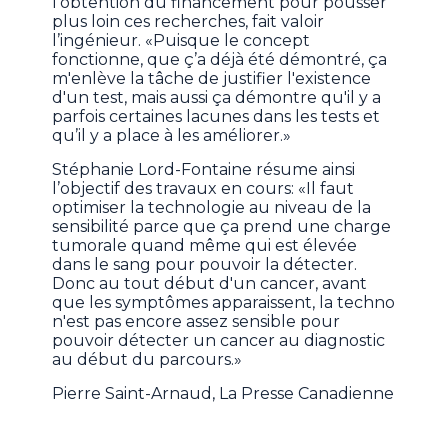
l’obtention du financement pour pousser
plus loin ces recherches, fait valoir
l’ingénieur. «Puisque le concept
fonctionne, que ç’a déjà été démontré, ça
m'enlève la tâche de justifier l'existence
d'un test, mais aussi ça démontre qu'il y a
parfois certaines lacunes dans les tests et
qu’il y a place à les améliorer.»
Stéphanie Lord-Fontaine résume ainsi
l’objectif des travaux en cours: «Il faut
optimiser la technologie au niveau de la
sensibilité parce que ça prend une charge
tumorale quand même qui est élevée
dans le sang pour pouvoir la détecter.
Donc au tout début d'un cancer, avant
que les symptômes apparaissent, la techno
n'est pas encore assez sensible pour
pouvoir détecter un cancer au diagnostic
au début du parcours.»
Pierre Saint-Arnaud, La Presse Canadienne