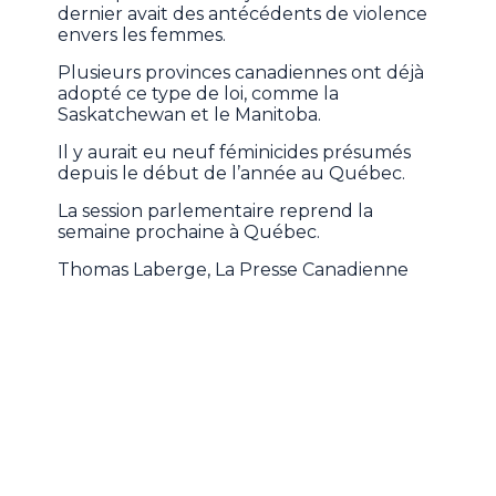
dernier avait des antécédents de violence
envers les femmes.
Plusieurs provinces canadiennes ont déjà
adopté ce type de loi, comme la
Saskatchewan et le Manitoba.
Il y aurait eu neuf féminicides présumés
depuis le début de l’année au Québec.
La session parlementaire reprend la
semaine prochaine à Québec.
Thomas Laberge, La Presse Canadienne