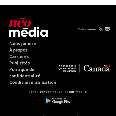
Suivez-nous
Nous joindre
À propos
Carrières
Publicités
Politique de
confidentialité
Condition d'utilisation
Consultez vos nouvelles sur mobile.