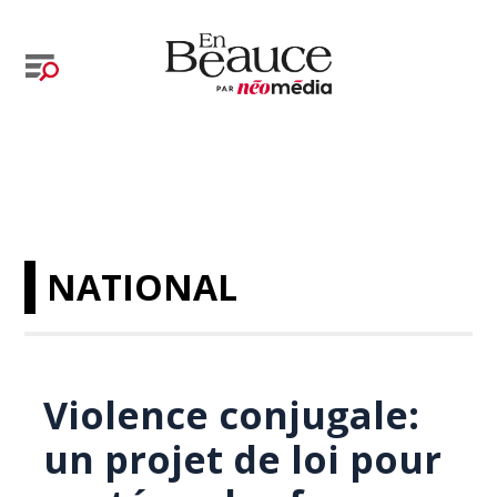
NATIONAL
Violence conjugale:
un projet de loi pour