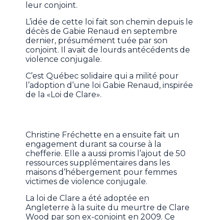
leur conjoint.
L’idée de cette loi fait son chemin depuis le
décès de Gabie Renaud en septembre
dernier, présumément tuée par son
conjoint. Il avait de lourds antécédents de
violence conjugale.
C’est Québec solidaire qui a milité pour
l’adoption d’une loi Gabie Renaud, inspirée
de la «Loi de Clare».
Christine Fréchette en a ensuite fait un
engagement durant sa course à la
chefferie. Elle a aussi promis l’ajout de 50
ressources supplémentaires dans les
maisons d’hébergement pour femmes
victimes de violence conjugale.
La loi de Clare a été adoptée en
Angleterre à la suite du meurtre de Clare
Wood par son ex-conjoint en 2009. Ce