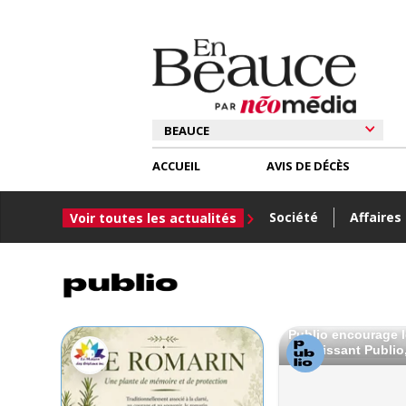
ACCUEIL
AVIS DE DÉCÈS
Société
Affaires
Voir toutes les actualités