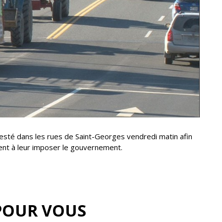
festé dans les rues de Saint-Georges vendredi matin afin
nt à leur imposer le gouvernement.
POUR VOUS