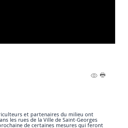
iculteurs et partenaires du milieu ont
ns les rues de la Ville de Saint-Georges
prochaine de certaines mesures qui feront