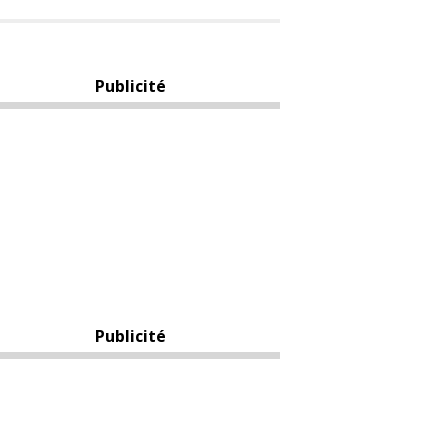
Publicité
Publicité