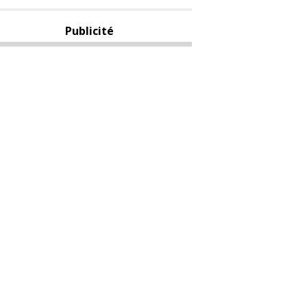
Publicité