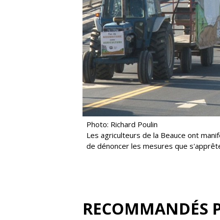
Photo: Richard Poulin
Les agriculteurs de la Beauce ont mani
de dénoncer les mesures que s'apprête
RECOMMANDÉS 