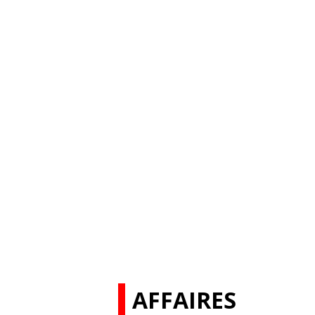
AFFAIRES