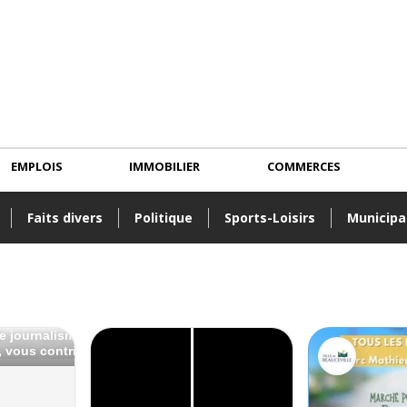
EMPLOIS
IMMOBILIER
COMMERCES
Faits divers
Politique
Sports-Loisirs
Municipa