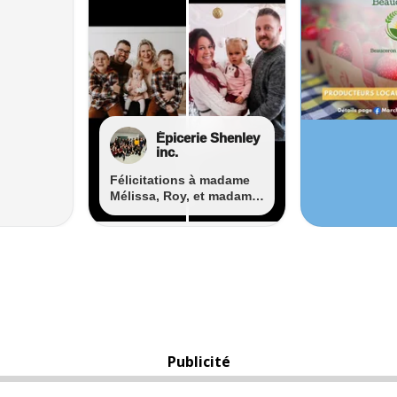
Publicité