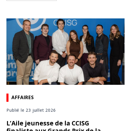
AFFAIRES
Publié le 23 juillet 2026
L’Aile jeunesse de la CCISG
finaliste aux Grands Prix de la