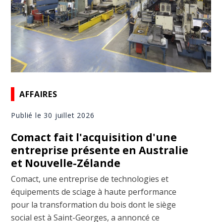
AFFAIRES
Publié le 30 juillet 2026
Comact fait l'acquisition d'une
entreprise présente en Australie
et Nouvelle-Zélande
Comact, une entreprise de technologies et
équipements de sciage à haute performance
pour la transformation du bois dont le siège
social est à Saint-Georges, a annoncé ce