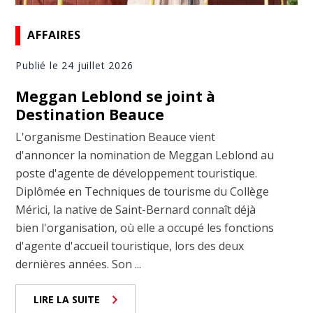
AFFAIRES
Publié le 24 juillet 2026
Meggan Leblond se joint à
Destination Beauce
L'organisme Destination Beauce vient
d'annoncer la nomination de Meggan Leblond au
poste d'agente de développement touristique.
Diplômée en Techniques de tourisme du Collège
Mérici, la native de Saint-Bernard connaît déjà
bien l'organisation, où elle a occupé les fonctions
d'agente d'accueil touristique, lors des deux
dernières années. Son ...
LIRE LA SUITE