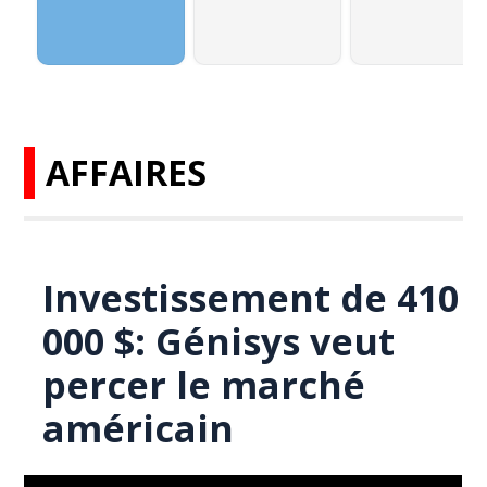
AFFAIRES
Investissement de 410
000 $: Génisys veut
percer le marché
américain