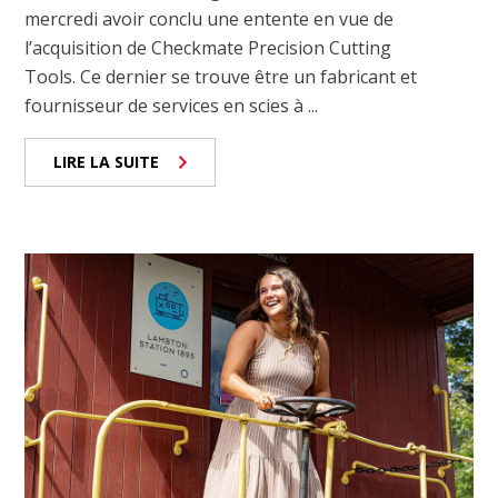
mercredi avoir conclu une entente en vue de
l’acquisition de Checkmate Precision Cutting
Tools. Ce dernier se trouve être un fabricant et
fournisseur de services en scies à ...
LIRE LA SUITE