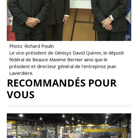
Photo: Richard Poulin
Le vice-président de Génisys David Quirion, le député
fédéral de Beauce Maxime Bernier ainsi que le
président et directeur général de l'entreprise Jean
Laverdière.
RECOMMANDÉS POUR
VOUS