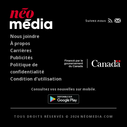
Suivez-nous
Nous joindre
À propos
Carrières
Publicités
Politique de
confidentialité
Condition d'utilisation
Consultez vos nouvelles sur mobile.
TOUS DROITS RÉSERVÉS © 2026 NÉOMEDIA.COM