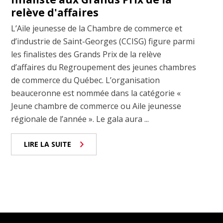
relève d'affaires
L’Aile jeunesse de la Chambre de commerce et
d’industrie de Saint-Georges (CCISG) figure parmi
les finalistes des Grands Prix de la relève
d’affaires du Regroupement des jeunes chambres
de commerce du Québec. L’organisation
beauceronne est nommée dans la catégorie «
Jeune chambre de commerce ou Aile jeunesse
régionale de l’année ». Le gala aura ...
LIRE LA SUITE