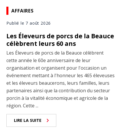
AFFAIRES
Publié le 7 août 2026
Les Éleveurs de porcs de la Beauce
célèbrent leurs 60 ans
Les Éleveurs de porcs de la Beauce célèbrent
cette année le 60e anniversaire de leur
organisation et organisent pour l'occasion un
événement mettant à l'honneur les 465 éleveuses
et les éleveurs beaucerons, leurs familles, leurs
partenaires ainsi que la contribution du secteur
porcin à la vitalité économique et agricole de la
région. Cette ...
LIRE LA SUITE