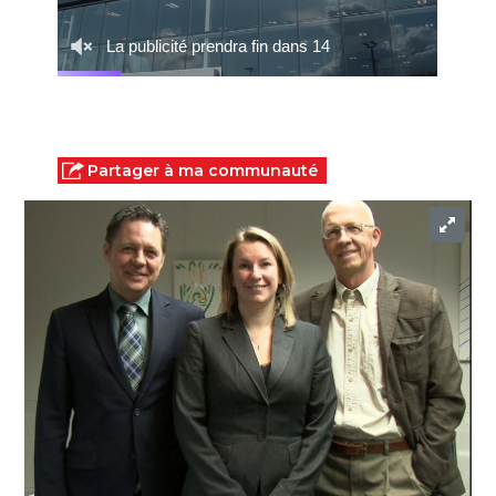
Partager à ma communauté