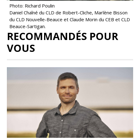
Photo: Richard Poulin
Daniel Chaîné du CLD de Robert-Cliche, Marlène Bisson
du CLD Nouvelle-Beauce et Claude Morin du CEB et CLD
Beauce-Sartigan.
RECOMMANDÉS POUR
VOUS