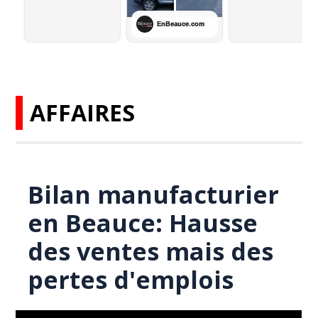
AFFAIRES
Bilan manufacturier
en Beauce: Hausse
des ventes mais des
pertes d'emplois