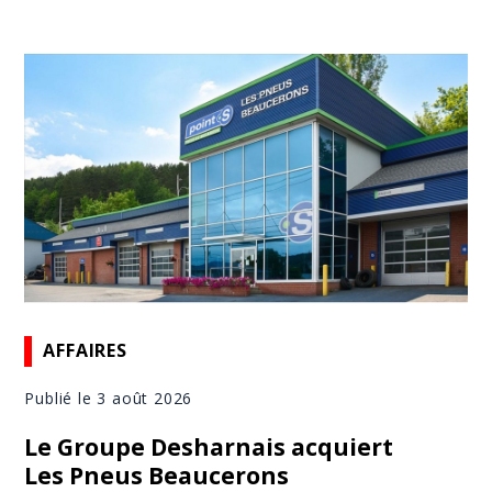
AFFAIRES
Publié le 3 août 2026
Le Groupe Desharnais acquiert
Les Pneus Beaucerons