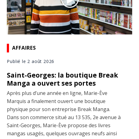
AFFAIRES
Publié le 2 août 2026
Saint-Georges: la boutique Break
Manga a ouvert ses portes
Après plus d’une année en ligne, Marie-Ève
Marquis a finalement ouvert une boutique
physique pour son entreprise Break Manga.
Dans son commerce situé au 13 535, 2e avenue à
Saint-Georges, Marie-Ève propose des livres
mangas usagés, quelques ouvrages neufs ainsi