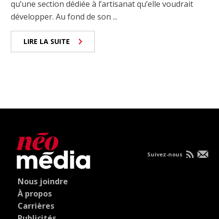
qu’une section dédiée à l’artisanat qu’elle voudrait
développer. Au fond de son ...
LIRE LA SUITE
Suivez-nous
Nous joindre
À propos
Carrières
Publicités