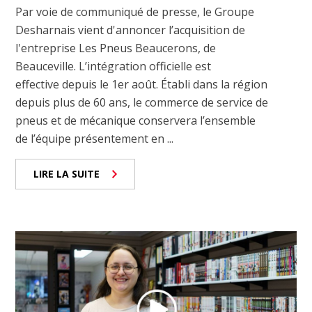
Par voie de communiqué de presse, le Groupe
Desharnais vient d'annoncer l’acquisition de
l'entreprise Les Pneus Beaucerons, de
Beauceville. L’intégration officielle est
effective depuis le 1er août. Établi dans la région
depuis plus de 60 ans, le commerce de service de
pneus et de mécanique conservera l’ensemble
de l’équipe présentement en ...
LIRE LA SUITE