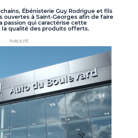
ochains, Ébénisterie Guy Rodrigue et fils
s ouvertes à Saint-Georges afin de faire
a passion qui caractérise cette
la qualité des produits offerts.