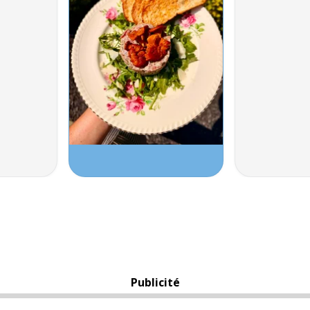
Publicité