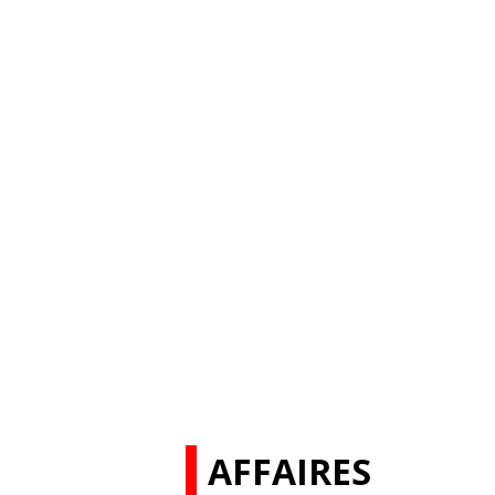
AFFAIRES