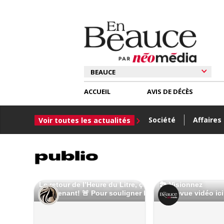
ACCUEIL
AVIS DE DÉCÈS
Société
Affaires
Voir toutes les actualités