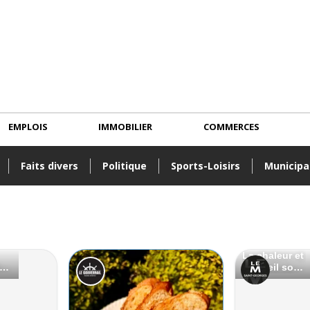
EMPLOIS
IMMOBILIER
COMMERCES
Faits divers
Politique
Sports-Loisirs
Municipa