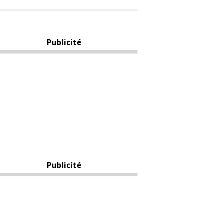
Publicité
Publicité