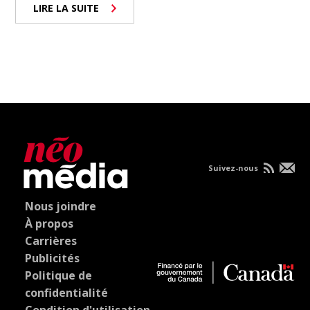
LIRE LA SUITE
Suivez-nous
Nous joindre
À propos
Carrières
Publicités
Politique de
confidentialité
Condition d'utilisation