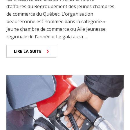
d’affaires du Regroupement des jeunes chambres
de commerce du Québec. L’organisation
beauceronne est nommée dans la catégorie «
Jeune chambre de commerce ou Aile jeunesse
régionale de l’année ». Le gala aura ...
LIRE LA SUITE