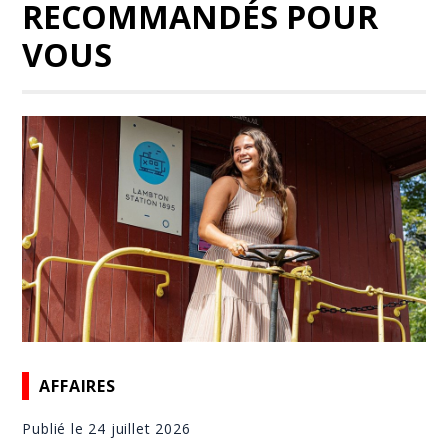
RECOMMANDÉS POUR
VOUS
AFFAIRES
Publié le 24 juillet 2026