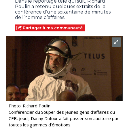
Dans le reportage télé qui suit, Richard
Poulin a retenu quelques extraits de la
conférence d’une soixantaine de minutes
de l’homme d’affaires.
Partager à ma communauté
Photo: Richard Poulin
Conférencier du Souper des jeunes gens d’affaires du
CEB, jeudi, Danny Dufour a fait passer son auditoire par
toutes les gammes d’émotions.