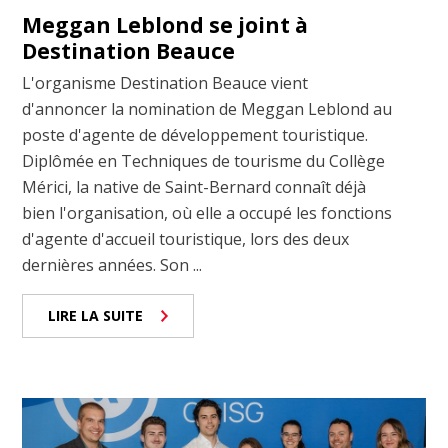
Meggan Leblond se joint à
Destination Beauce
L'organisme Destination Beauce vient
d'annoncer la nomination de Meggan Leblond au
poste d'agente de développement touristique.
Diplômée en Techniques de tourisme du Collège
Mérici, la native de Saint-Bernard connaît déjà
bien l'organisation, où elle a occupé les fonctions
d'agente d'accueil touristique, lors des deux
dernières années. Son ...
LIRE LA SUITE