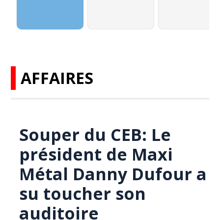
AFFAIRES
Souper du CEB: Le
président de Maxi
Métal Danny Dufour a
su toucher son
auditoire