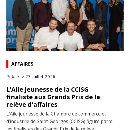
AFFAIRES
Publié le 23 juillet 2026
L’Aile jeunesse de la CCISG
finaliste aux Grands Prix de la
relève d'affaires
L’Aile jeunesse de la Chambre de commerce et
d’industrie de Saint-Georges (CCISG) figure parmi
les finalistes des Grands Prix de la relève