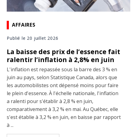
AFFAIRES
Publié le 20 juillet 2026
La baisse des prix de l’essence fait
ralentir l’inflation à 2,8% en juin
L'inflation est repassée sous la barre des 3 % en
juin au pays, selon Statistique Canada, alors que
les automobilistes ont dépensé moins pour faire
le plein d'essence. À l'échelle nationale, l'inflation
a ralenti pour s'établir à 2,8 % en juin,
comparativement à 3,2 % en mai. Au Québec, elle
s'est établie à 3,2 % en juin, en baisse par rapport
à ...