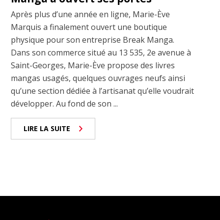
Après plus d’une année en ligne, Marie-Ève
Marquis a finalement ouvert une boutique
physique pour son entreprise Break Manga.
Dans son commerce situé au 13 535, 2e avenue à
Saint-Georges, Marie-Ève propose des livres
mangas usagés, quelques ouvrages neufs ainsi
qu’une section dédiée à l’artisanat qu’elle voudrait
développer. Au fond de son ...
LIRE LA SUITE