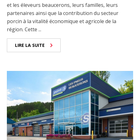
et les éleveurs beaucerons, leurs familles, leurs
partenaires ainsi que la contribution du secteur
porcin à la vitalité économique et agricole de la
région. Cette ...
LIRE LA SUITE