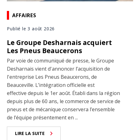
AFFAIRES
Publié le 3 août 2026
Le Groupe Desharnais acquiert
Les Pneus Beaucerons
Par voie de communiqué de presse, le Groupe
Desharnais vient d'annoncer l’acquisition de
l'entreprise Les Pneus Beaucerons, de
Beauceville. L’intégration officielle est
effective depuis le 1er août. Établi dans la région
depuis plus de 60 ans, le commerce de service de
pneus et de mécanique conservera l’ensemble
de l’équipe présentement en ...
LIRE LA SUITE