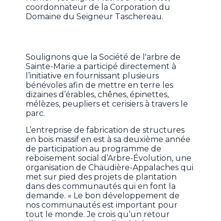
coordonnateur de la Corporation du
Domaine du Seigneur Taschereau.
Soulignons que la Société de l'arbre de
Sainte-Marie a participé directement à
l’initiative en fournissant plusieurs
bénévoles afin de mettre en terre les
dizaines d’érables, chênes, épinettes,
mélèzes, peupliers et cerisiers à travers le
parc.
L’entreprise de fabrication de structures
en bois massif en est à sa deuxième année
de participation au programme de
reboisement social d’Arbre-Évolution, une
organisation de Chaudière-Appalaches qui
met sur pied des projets de plantation
dans des communautés qui en font la
demande. « Le bon développement de
nos communautés est important pour
tout le monde. Je crois qu’un retour