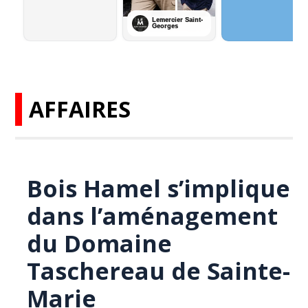
AFFAIRES
Bois Hamel s’implique
dans l’aménagement
du Domaine
Taschereau de Sainte-
Marie