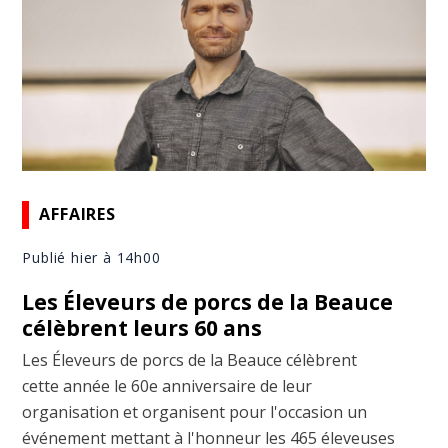
AFFAIRES
Publié hier à 14h00
Les Éleveurs de porcs de la Beauce
célèbrent leurs 60 ans
Les Éleveurs de porcs de la Beauce célèbrent
cette année le 60e anniversaire de leur
organisation et organisent pour l'occasion un
événement mettant à l'honneur les 465 éleveuses