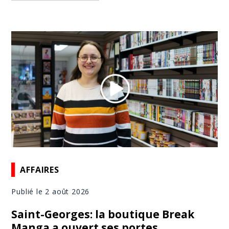
AFFAIRES
Publié le 2 août 2026
Saint-Georges: la boutique Break
Manga a ouvert ses portes