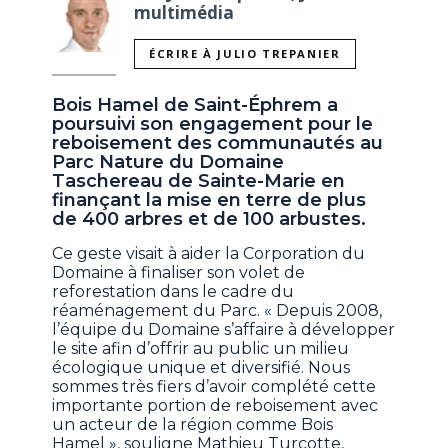
multimédia
ÉCRIRE À JULIO TREPANIER
Bois Hamel de Saint-Éphrem a
poursuivi son engagement pour le
reboisement des communautés au
Parc Nature du Domaine
Taschereau de Sainte-Marie en
finançant la mise en terre de plus
de 400 arbres et de 100 arbustes.
Ce geste visait à aider la Corporation du
Domaine à finaliser son volet de
reforestation dans le cadre du
réaménagement du Parc. « Depuis 2008,
l’équipe du Domaine s’affaire à développer
le site afin d’offrir au public un milieu
écologique unique et diversifié. Nous
sommes très fiers d’avoir complété cette
importante portion de reboisement avec
un acteur de la région comme Bois
Hamel », souligne Mathieu Turcotte,