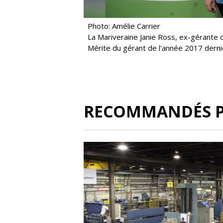
Photo: Amélie Carrier
La Mariveraine Janie Ross, ex-gérante 
Mérite du gérant de l'année 2017 dern
RECOMMANDÉS 