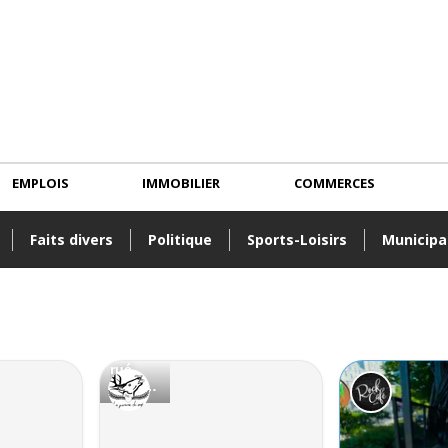
EMPLOIS
IMMOBILIER
COMMERCES
Faits divers
Politique
Sports-Loisirs
Municipa