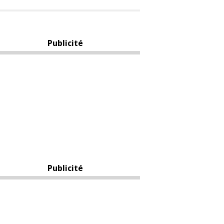
Publicité
Publicité