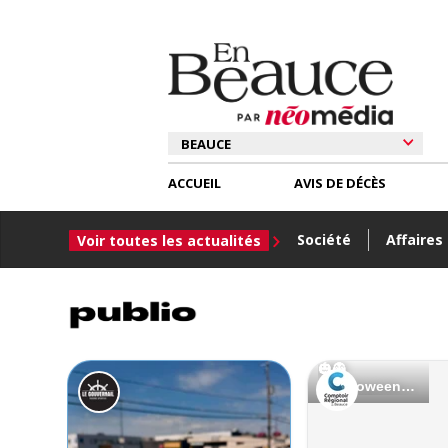
ACCUEIL
AVIS DE DÉCÈS
Société
Affaires
Voir toutes les actualités