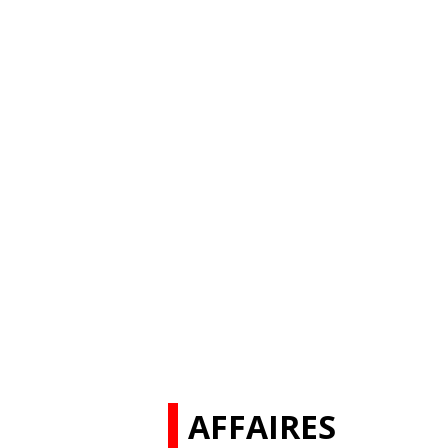
AFFAIRES