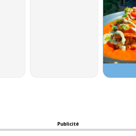
Publicité