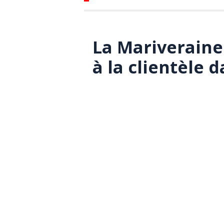
La Mariveraine 
à la clientèle 