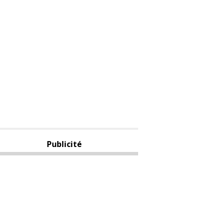
Publicité