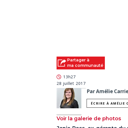
Partager à
ma communauté
13h27
28 juillet 2017
Par Amélie Carrie
ÉCRIRE À AMÉLIE 
Voir la galerie de photos