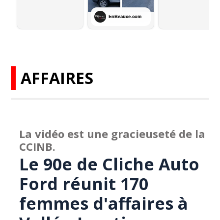
AFFAIRES
La vidéo est une gracieuseté de la
CCINB.
Le 90e de Cliche Auto
Ford réunit 170
femmes d'affaires à