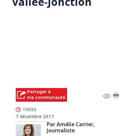
Vallée-Jonction
Partager à
ma communauté
15h55
7 décembre 2017
Par Amélie Carrier,
Journaliste