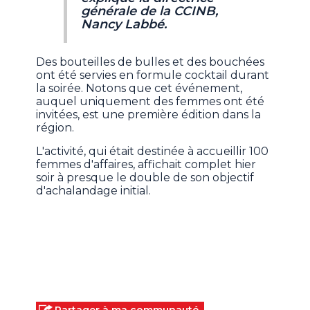
générale de la CCINB,
Nancy Labbé.
Des bouteilles de bulles et des bouchées
ont été servies en formule cocktail durant
la soirée. Notons que cet événement,
auquel uniquement des femmes ont été
invitées, est une première édition dans la
région.
L'activité, qui était destinée à accueillir 100
femmes d'affaires, affichait complet hier
soir à presque le double de son objectif
d'achalandage initial.