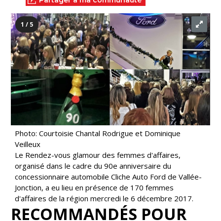
Partager à ma communauté
1 / 5
Photo: Courtoisie Chantal Rodrigue et Dominique
Veilleux
Le Rendez-vous glamour des femmes d'affaires,
organisé dans le cadre du 90e anniversaire du
concessionnaire automobile Cliche Auto Ford de Vallée-
Jonction, a eu lieu en présence de 170 femmes
d'affaires de la région mercredi le 6 décembre 2017.
RECOMMANDÉS POUR