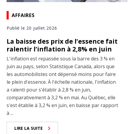
AFFAIRES
Publié le 20 juillet 2026
La baisse des prix de l’essence fait
ralentir l’inflation à 2,8% en juin
L'inflation est repassée sous la barre des 3 % en
juin au pays, selon Statistique Canada, alors que
les automobilistes ont dépensé moins pour faire
le plein d'essence. À l'échelle nationale, l'inflation
a ralenti pour s'établir à 2,8 % en juin,
comparativement à 3,2 % en mai. Au Québec, elle
s'est établie à 3,2 % en juin, en baisse par rapport
à ...
LIRE LA SUITE