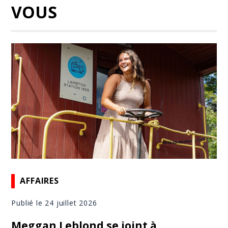
VOUS
AFFAIRES
Publié le 24 juillet 2026
Meggan Leblond se joint à