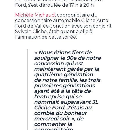
Ford, s'est déroulée de 17 h à 20 h.
Michèle Michaud
, copropriétaire du
concessionnaire automobile Cliche Auto
Ford de Vallée-Jonction avec son conjoint
Sylvain Cliche, était quant à elle à
l'animation de cette soirée.
« Nous étions fiers de
souligner le 90e de notre
concession qui est
maintenant gérée par la
quatrième génération
de notre famille, les trois
premières générations
ayant été à la tête de
l'entreprise qui se
nommait auparavant JL
Cliche Ford. J'étais au
comble du bonheur
mercredi soir », de
commenter la
copropriétaire.