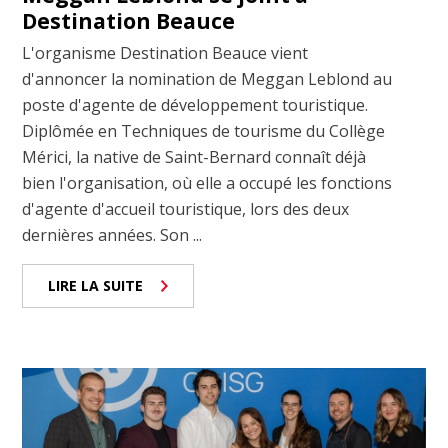
Destination Beauce
L'organisme Destination Beauce vient
d'annoncer la nomination de Meggan Leblond au
poste d'agente de développement touristique.
Diplômée en Techniques de tourisme du Collège
Mérici, la native de Saint-Bernard connaît déjà
bien l'organisation, où elle a occupé les fonctions
d'agente d'accueil touristique, lors des deux
dernières années. Son ...
LIRE LA SUITE