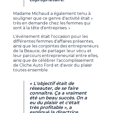
Madame Michaud a également tenu à
souligner que ce genre d'activité était «
très en demande chez les femmes qui
sont à la tête d'entreprises. »
L'événement était l'occasion pour les
différentes femmes d'affaires présentes,
ainsi que les conjointes des entrepreneurs
de la Beauce, de partager leur vécu et
leur parcours entrepreneurial entre elles,
ainsi que de célébrer l'accomplissement
de Cliche Auto Ford et d'avoir du plaisir
toutes ensemble.
« L'objectif était de
réseauter, de se faire
connaître. Ça a vraiment
été un beau succès. On a
eu du plaisir et c'était
très profitable », a
expliqué la directrice