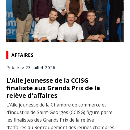
AFFAIRES
Publié le 23 juillet 2026
L’Aile jeunesse de la CCISG
finaliste aux Grands Prix de la
relève d'affaires
L’Aile jeunesse de la Chambre de commerce et
d’industrie de Saint-Georges (CCISG) figure parmi
les finalistes des Grands Prix de la relève
d’affaires du Regroupement des jeunes chambres