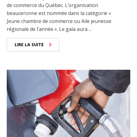
de commerce du Québec. L’organisation
beauceronne est nommée dans la catégorie «
Jeune chambre de commerce ou Aile jeunesse
régionale de l’année ». Le gala aura ...
LIRE LA SUITE