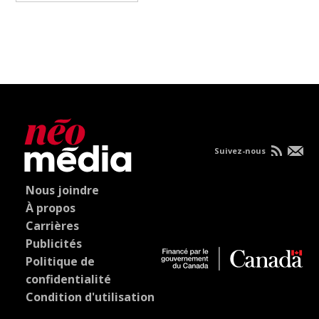
Suivez-nous
Nous joindre
À propos
Carrières
Publicités
Politique de
confidentialité
Condition d'utilisation