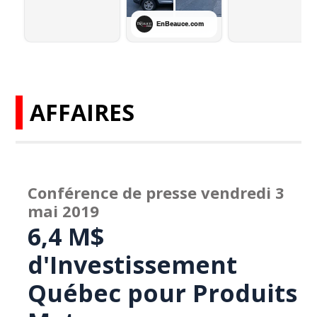
AFFAIRES
Conférence de presse vendredi 3
mai 2019
6,4 M$
d'Investissement
Québec pour Produits