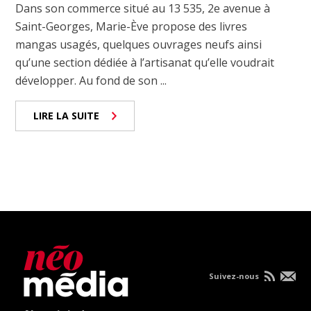
Dans son commerce situé au 13 535, 2e avenue à
Saint-Georges, Marie-Ève propose des livres
mangas usagés, quelques ouvrages neufs ainsi
qu’une section dédiée à l’artisanat qu’elle voudrait
développer. Au fond de son ...
LIRE LA SUITE
Suivez-nous