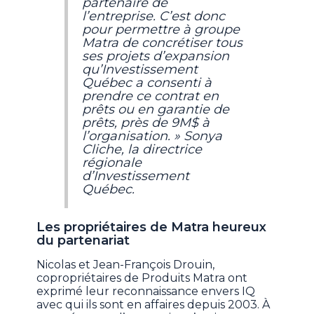
partenaire de
l’entreprise. C’est donc
pour permettre à groupe
Matra de concrétiser tous
ses projets d’expansion
qu’Investissement
Québec a consenti à
prendre ce contrat en
prêts ou en garantie de
prêts, près de 9M$ à
l’organisation. » Sonya
Cliche, la directrice
régionale
d’Investissement
Québec.
Les propriétaires de Matra heureux
du partenariat
Nicolas et Jean-François Drouin,
copropriétaires de Produits Matra ont
exprimé leur reconnaissance envers IQ
avec qui ils sont en affaires depuis 2003. À