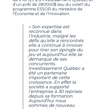
d’un prêt de 280000$ issu du volet1 du
programme ESSOR du ministère de
l’Économie et de l’Innovation.
« Son expertise est
reconnue dans
l’industrie, malgré les
défis qu’elle a rencontrés
elle a continué à innover
pour tirer son épingle du
jeu et aujourd’hui elle se
démarque de ses
concurrents.
Investissement Québec a
été un partenaire
important de cette
croissance. En effet la
société a supporté
l’entreprise à 30 reprises
depuis sa formation.
Aujourd’hui nous
sommes de nouveau