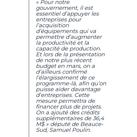
« Pour notre
gouvernement, il est
essentiel d’appuyer les
entreprises pour
l’acquisition
d’équipements qui va
permettre d’augmenter
la productivité et la
capacité de production.
Et lors de la présentation
de notre plus récent
budget en mars, on a
d’ailleurs confirmé
l’élargissement de ce
programme-là, afin qu’on
puisse aider davantage
d’entreprises. Cette
mesure permettra de
financer plus de projets.
On a ajouté des crédits
supplémentaires de 36,4
M$ » député de Beauce-
Sud, Samuel Poulin.