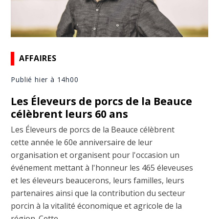
AFFAIRES
Publié hier à 14h00
Les Éleveurs de porcs de la Beauce
célèbrent leurs 60 ans
Les Éleveurs de porcs de la Beauce célèbrent
cette année le 60e anniversaire de leur
organisation et organisent pour l'occasion un
événement mettant à l'honneur les 465 éleveuses
et les éleveurs beaucerons, leurs familles, leurs
partenaires ainsi que la contribution du secteur
porcin à la vitalité économique et agricole de la
région. Cette ...