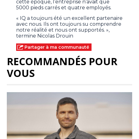
cette époque, l’entreprise n’avait que
5000 pieds carrés et quatre employés.
« IQ a toujours été un excellent partenaire
avec nous. Ils ont toujours su comprendre
notre réalité et nous ont supportés. »,
termine Nicolas Drouin
Partager à ma communauté
RECOMMANDÉS POUR
VOUS