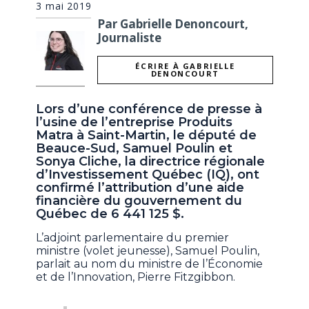
3 mai 2019
Par Gabrielle Denoncourt,
Journaliste
ÉCRIRE À GABRIELLE
DENONCOURT
Lors d’une conférence de presse à
l’usine de l’entreprise Produits
Matra à Saint-Martin, le député de
Beauce-Sud, Samuel Poulin et
Sonya Cliche, la directrice régionale
d’Investissement Québec (IQ), ont
confirmé l’attribution d’une aide
financière du gouvernement du
Québec de 6 441 125 $.
L’adjoint parlementaire du premier
ministre (volet jeunesse), Samuel Poulin,
parlait au nom du ministre de l’Économie
et de l’Innovation, Pierre Fitzgibbon.