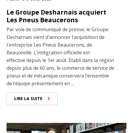
Le Groupe Desharnais acquiert
Les Pneus Beaucerons
Par voie de communiqué de presse, le Groupe
Desharnais vient d'annoncer l’acquisition de
l'entreprise Les Pneus Beaucerons, de
Beauceville. L’intégration officielle est
effective depuis le 1er août. Établi dans la région
depuis plus de 60 ans, le commerce de service de
pneus et de mécanique conservera l’ensemble
de l’équipe présentement en ...
LIRE LA SUITE