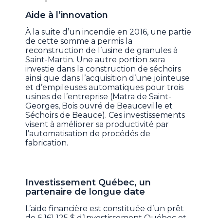
Aide à l’innovation
À la suite d’un incendie en 2016, une partie
de cette somme a permis la
reconstruction de l’usine de granules à
Saint-Martin. Une autre portion sera
investie dans la construction de séchoirs
ainsi que dans l’acquisition d’une jointeuse
et d’empileuses automatiques pour trois
usines de l’entreprise (Matra de Saint-
Georges, Bois ouvré de Beauceville et
Séchoirs de Beauce). Ces investissements
visent à améliorer sa productivité par
l’automatisation de procédés de
fabrication.
Investissement Québec, un
partenaire de longue date
L’aide financière est constituée d’un prêt
de 6 161 125 $ d’Investissement Québec et