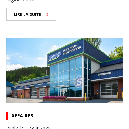
LIRE LA SUITE
AFFAIRES
Publié le 3 août 2026