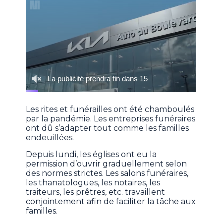
Les rites et funérailles ont été chamboulés
par la pandémie. Les entreprises funéraires
ont dû s’adapter tout comme les familles
endeuillées.
Depuis lundi, les églises ont eu la
permission d’ouvrir graduellement selon
des normes strictes. Les salons funéraires,
les thanatologues, les notaires, les
traiteurs, les prêtres, etc. travaillent
conjointement afin de faciliter la tâche aux
familles.