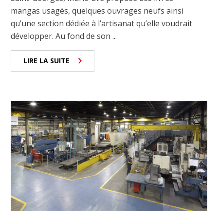
mangas usagés, quelques ouvrages neufs ainsi
qu’une section dédiée à l’artisanat qu’elle voudrait
développer. Au fond de son ...
LIRE LA SUITE