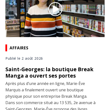
AFFAIRES
Publié le 2 août 2026
Saint-Georges: la boutique Break
Manga a ouvert ses portes
Après plus d’une année en ligne, Marie-Ève
Marquis a finalement ouvert une boutique
physique pour son entreprise Break Manga.
Dans son commerce situé au 13 535, 2e avenue à
Saint-Georges, Marie-Ève propose des livres