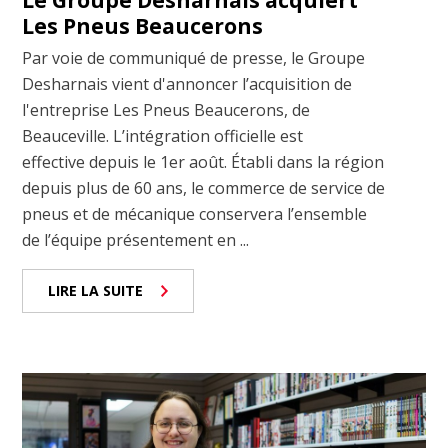
Les Pneus Beaucerons
Par voie de communiqué de presse, le Groupe
Desharnais vient d'annoncer l’acquisition de
l'entreprise Les Pneus Beaucerons, de
Beauceville. L’intégration officielle est
effective depuis le 1er août. Établi dans la région
depuis plus de 60 ans, le commerce de service de
pneus et de mécanique conservera l’ensemble
de l’équipe présentement en ...
LIRE LA SUITE