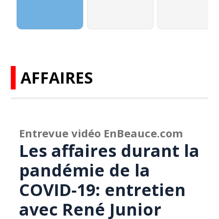
AFFAIRES
Entrevue vidéo EnBeauce.com
Les affaires durant la
pandémie de la
COVID-19: entretien
avec René Junior