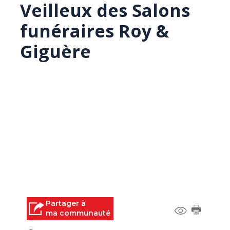
Veilleux des Salons
funéraires Roy &
Giguère
Partager à
ma communauté