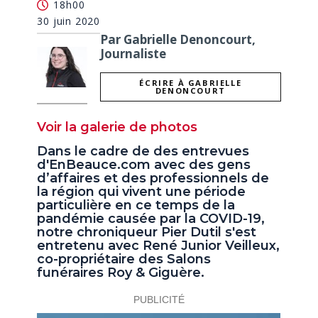
18h00
30 juin 2020
Par Gabrielle Denoncourt,
Journaliste
ÉCRIRE À GABRIELLE
DENONCOURT
Voir la galerie de photos
Dans le cadre de des entrevues
d'EnBeauce.com avec des gens
d’affaires et des professionnels de
la région qui vivent une période
particulière en ce temps de la
pandémie causée par la COVID-19,
notre chroniqueur Pier Dutil s'est
entretenu avec René Junior Veilleux,
co-propriétaire des Salons
funéraires Roy & Giguère.