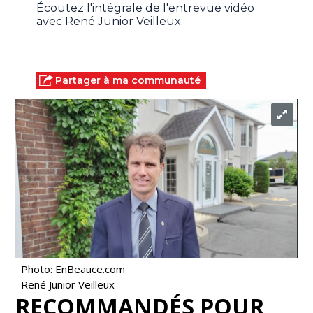
Écoutez l'intégrale de l'entrevue vidéo
avec René Junior Veilleux.
Partager à ma communauté
Photo: EnBeauce.com
René Junior Veilleux
RECOMMANDÉS POUR