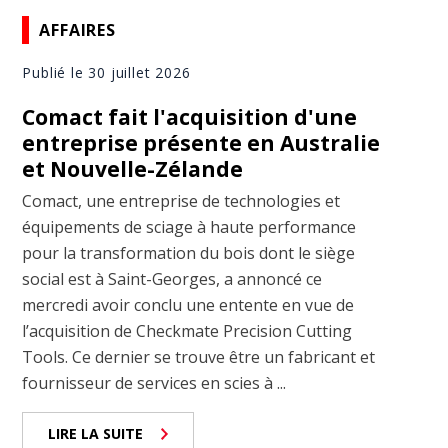
AFFAIRES
Publié le 30 juillet 2026
Comact fait l'acquisition d'une
entreprise présente en Australie
et Nouvelle-Zélande
Comact, une entreprise de technologies et
équipements de sciage à haute performance
pour la transformation du bois dont le siège
social est à Saint-Georges, a annoncé ce
mercredi avoir conclu une entente en vue de
l’acquisition de Checkmate Precision Cutting
Tools. Ce dernier se trouve être un fabricant et
fournisseur de services en scies à ...
LIRE LA SUITE