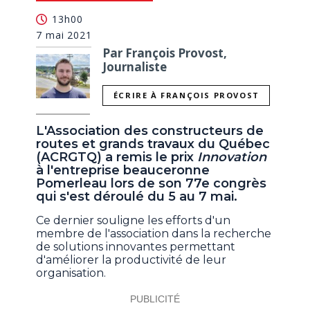
13h00
7 mai 2021
Par François Provost,
Journaliste
ÉCRIRE À FRANÇOIS PROVOST
L'Association des constructeurs de
routes et grands travaux du Québec
(ACRGTQ) a remis le prix
Innovation
à l'entreprise beauceronne
Pomerleau lors de son 77e congrès
qui s'est déroulé du 5 au 7 mai.
Ce dernier souligne les efforts d'un
membre de l'association dans la recherche
de solutions innovantes permettant
d'améliorer la productivité de leur
organisation.