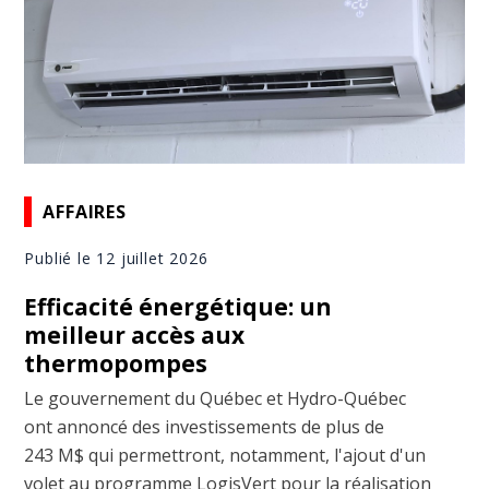
AFFAIRES
Publié le 12 juillet 2026
Efficacité énergétique: un
meilleur accès aux
thermopompes
Le gouvernement du Québec et Hydro-Québec
ont annoncé des investissements de plus de
243 M$ qui permettront, notamment, l'ajout d'un
volet au programme LogisVert pour la réalisation