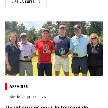
LIRE LA SUITE
AFFAIRES
Publié le 13 juillet 2026
Un vif succès pour le tournoi de