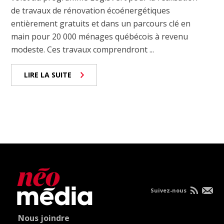
de travaux de rénovation écoénergétiques
entièrement gratuits et dans un parcours clé en
main pour 20 000 ménages québécois à revenu
modeste. Ces travaux comprendront ...
LIRE LA SUITE
Suivez-nous
Nous joindre