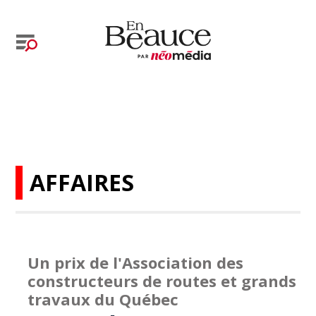
AFFAIRES
Un prix de l'Association des
constructeurs de routes et grands
travaux du Québec