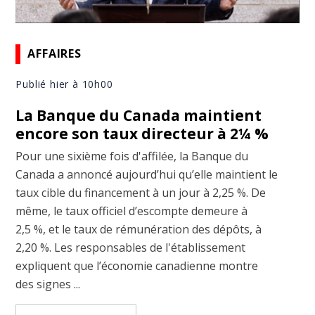
AFFAIRES
Publié hier à 10h00
La Banque du Canada maintient
encore son taux directeur à 2¼ %
Pour une sixième fois d'affilée, la Banque du
Canada a annoncé aujourd’hui qu’elle maintient le
taux cible du financement à un jour à 2,25 %. De
même, le taux officiel d’escompte demeure à
2,5 %, et le taux de rémunération des dépôts, à
2,20 %. Les responsables de l'établissement
expliquent que l’économie canadienne montre
des signes ...