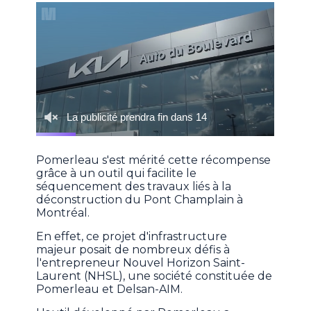
Pomerleau s'est mérité cette récompense
grâce à un outil qui facilite le
séquencement des travaux liés à la
déconstruction du Pont Champlain à
Montréal.
En effet, ce projet d'infrastructure
majeur posait de nombreux défis à
l'entrepreneur Nouvel Horizon Saint-
Laurent (NHSL), une société constituée de
Pomerleau et Delsan-AIM.