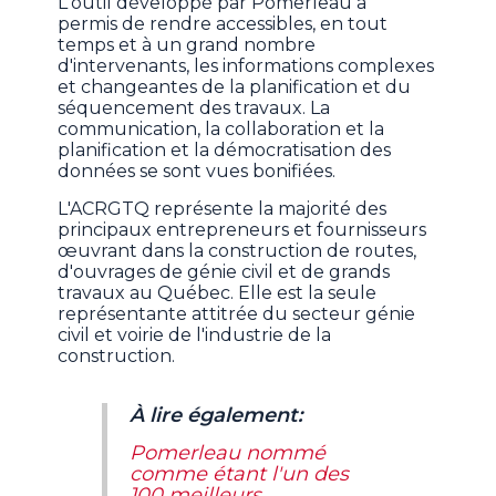
L'outil développé par Pomerleau a
permis de rendre accessibles, en tout
temps et à un grand nombre
d'intervenants, les informations complexes
et changeantes de la planification et du
séquencement des travaux. La
communication, la collaboration et la
planification et la démocratisation des
données se sont vues bonifiées.
L'ACRGTQ représente la majorité des
principaux entrepreneurs et fournisseurs
œuvrant dans la construction de routes,
d'ouvrages de génie civil et de grands
travaux au Québec. Elle est la seule
représentante attitrée du secteur génie
civil et voirie de l'industrie de la
construction.
À lire également:
Pomerleau nommé
comme étant l'un des
100 meilleurs