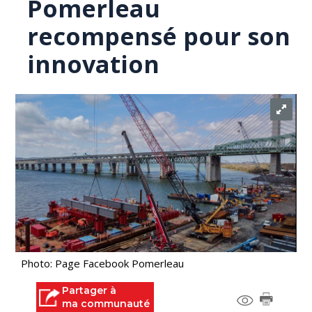
Pomerleau
recompensé pour son
innovation
Photo: Page Facebook Pomerleau
Partager à
ma communauté