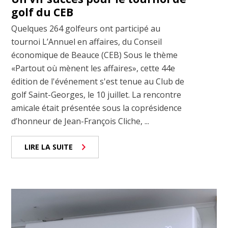
golf du CEB
Quelques 264 golfeurs ont participé au
tournoi L’Annuel en affaires, du Conseil
économique de Beauce (CEB) Sous le thème
«Partout où mènent les affaires», cette 44e
édition de l'événement s'est tenue au Club de
golf Saint-Georges, le 10 juillet. La rencontre
amicale était présentée sous la coprésidence
d’honneur de Jean-François Cliche, ...
LIRE LA SUITE