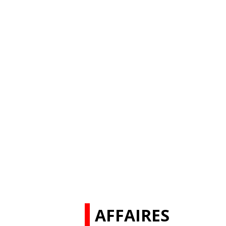
AFFAIRES