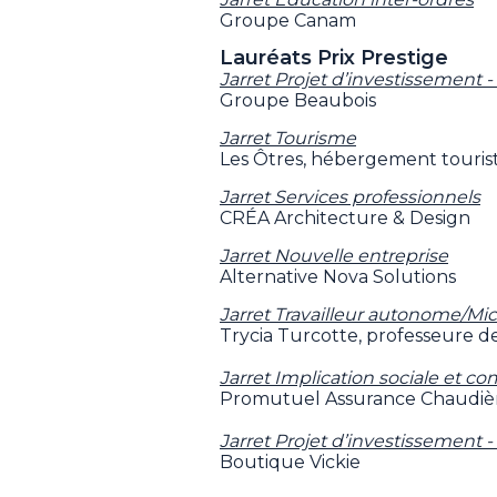
Groupe Canam
Lauréats Prix Prestige
Jarret Projet d’investissement - 
Groupe Beaubois
Jarret Tourisme
Les Ôtres, hébergement tourist
Jarret Services professionnels
CRÉA Architecture & Design
Jarret Nouvelle entreprise
Alternative Nova Solutions
Jarret Travailleur autonome/Mi
Trycia Turcotte, professeure d
Jarret Implication sociale et 
Promutuel Assurance Chaudiè
Jarret Projet d’investissement 
Boutique Vickie