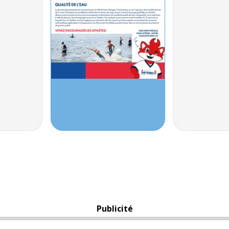
Publicité