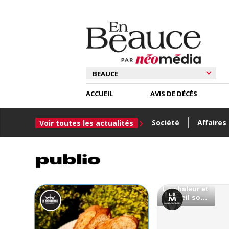
ACCUEIL
AVIS DE DÉCÈS
Société
Affaires
Voir toutes les actualités