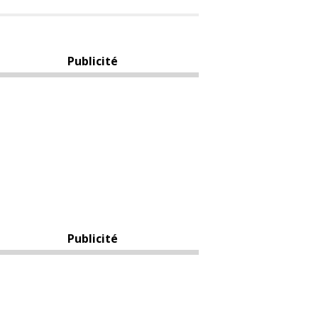
Publicité
Publicité