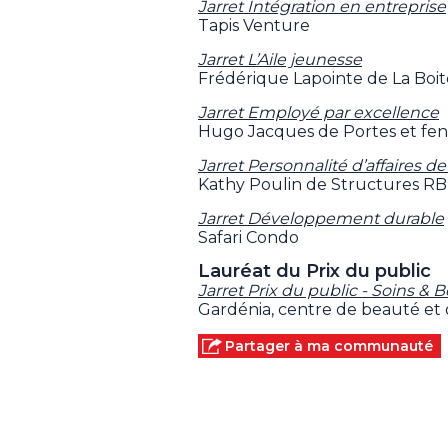
Jarret Intégration en entreprise
Tapis Venture
Jarret L’Aile jeunesse
Frédérique Lapointe de La Boit
Jarret Employé par excellence
Hugo Jacques de Portes et fen
Jarret Personnalité d’affaires de
Kathy Poulin de Structures RB
Jarret Développement durable
Safari Condo
Lauréat du Prix du public
Jarret Prix du public - Soins & 
Gardénia, centre de beauté et 
Partager à ma communauté