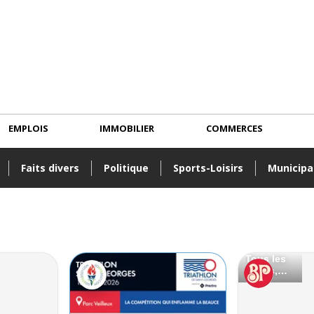
EMPLOIS
IMMOBILIER
COMMERCES
Faits divers
Politique
Sports-Loisirs
Municipa