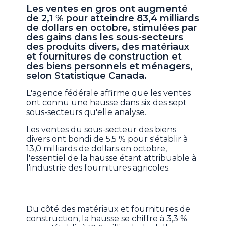
Les ventes en gros ont augmenté
de 2,1 % pour atteindre 83,4 milliards
de dollars en octobre, stimulées par
des gains dans les sous-secteurs
des produits divers, des matériaux
et fournitures de construction et
des biens personnels et ménagers,
selon Statistique Canada.
L'agence fédérale affirme que les ventes
ont connu une hausse dans six des sept
sous-secteurs qu'elle analyse.
Les ventes du sous-secteur des biens
divers ont bondi de 5,5 % pour s'établir à
13,0 milliards de dollars en octobre,
l'essentiel de la hausse étant attribuable à
l'industrie des fournitures agricoles.
Du côté des matériaux et fournitures de
construction, la hausse se chiffre à 3,3 %