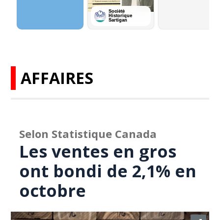
AFFAIRES
Selon Statistique Canada
Les ventes en gros
ont bondi de 2,1% en
octobre