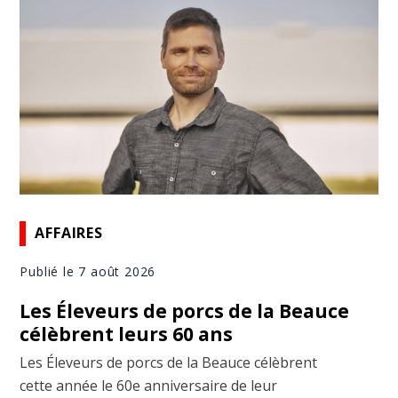
AFFAIRES
Publié le 7 août 2026
Les Éleveurs de porcs de la Beauce
célèbrent leurs 60 ans
Les Éleveurs de porcs de la Beauce célèbrent
cette année le 60e anniversaire de leur