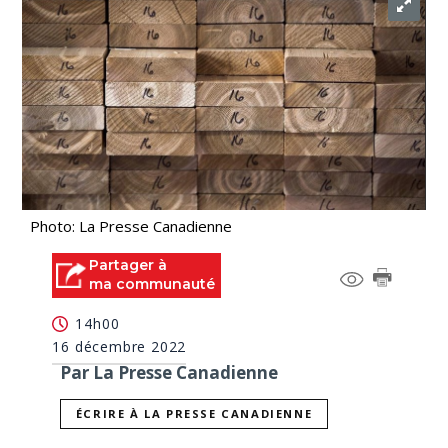
Photo: La Presse Canadienne
Partager à
ma communauté
14h00
16 décembre 2022
Par La Presse Canadienne
ÉCRIRE À LA PRESSE CANADIENNE