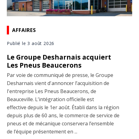
AFFAIRES
Publié le 3 août 2026
Le Groupe Desharnais acquiert
Les Pneus Beaucerons
Par voie de communiqué de presse, le Groupe
Desharnais vient d'annoncer l’acquisition de
l'entreprise Les Pneus Beaucerons, de
Beauceville. L’intégration officielle est
effective depuis le 1er août. Établi dans la région
depuis plus de 60 ans, le commerce de service de
pneus et de mécanique conservera l’ensemble
de l’équipe présentement en ...