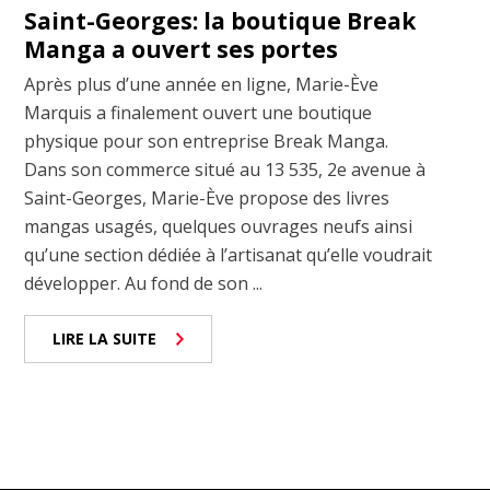
Saint-Georges: la boutique Break
Manga a ouvert ses portes
Après plus d’une année en ligne, Marie-Ève
Marquis a finalement ouvert une boutique
physique pour son entreprise Break Manga.
Dans son commerce situé au 13 535, 2e avenue à
Saint-Georges, Marie-Ève propose des livres
mangas usagés, quelques ouvrages neufs ainsi
qu’une section dédiée à l’artisanat qu’elle voudrait
développer. Au fond de son ...
LIRE LA SUITE