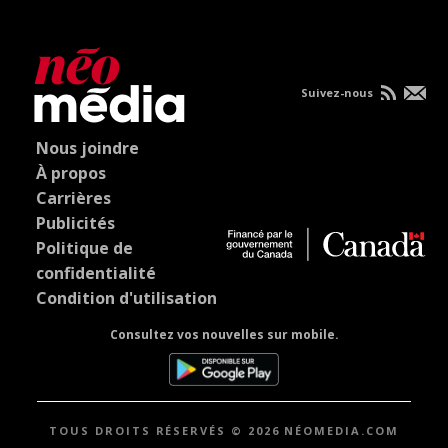
Suivez-nous
Nous joindre
À propos
Carrières
Publicités
Politique de
confidentialité
Condition d'utilisation
Consultez vos nouvelles sur mobile.
TOUS DROITS RÉSERVÉS © 2026 NÉOMEDIA.COM