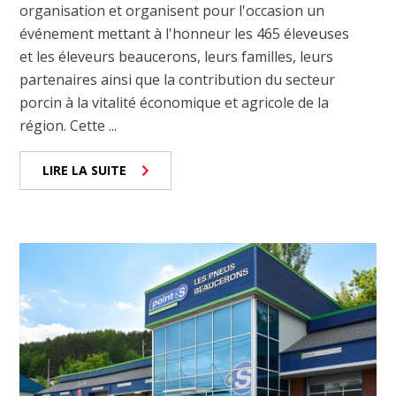
organisation et organisent pour l'occasion un
événement mettant à l'honneur les 465 éleveuses
et les éleveurs beaucerons, leurs familles, leurs
partenaires ainsi que la contribution du secteur
porcin à la vitalité économique et agricole de la
région. Cette ...
LIRE LA SUITE