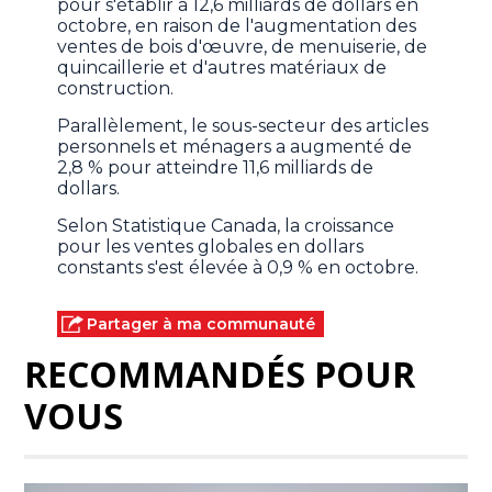
pour s'établir à 12,6 milliards de dollars en
octobre, en raison de l'augmentation des
ventes de bois d'œuvre, de menuiserie, de
quincaillerie et d'autres matériaux de
construction.
Parallèlement, le sous-secteur des articles
personnels et ménagers a augmenté de
2,8 % pour atteindre 11,6 milliards de
dollars.
Selon Statistique Canada, la croissance
pour les ventes globales en dollars
constants s'est élevée à 0,9 % en octobre.
Partager à ma communauté
RECOMMANDÉS POUR
VOUS