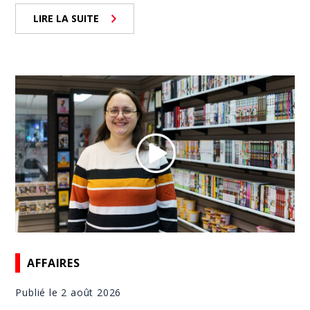
LIRE LA SUITE
AFFAIRES
Publié le 2 août 2026