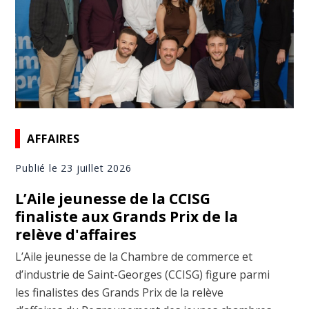
AFFAIRES
Publié le 23 juillet 2026
L’Aile jeunesse de la CCISG
finaliste aux Grands Prix de la
relève d'affaires
L’Aile jeunesse de la Chambre de commerce et
d’industrie de Saint-Georges (CCISG) figure parmi
les finalistes des Grands Prix de la relève