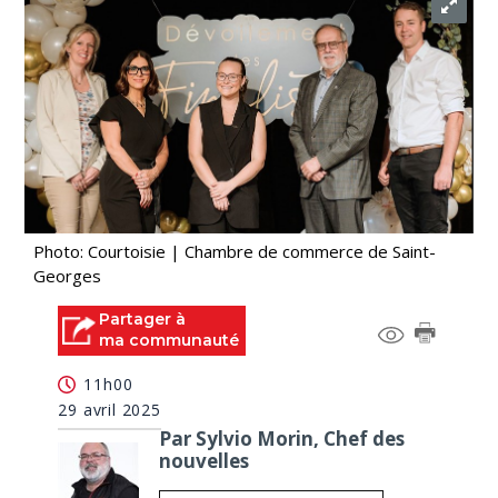
Photo: Courtoisie | Chambre de commerce de Saint-
Georges
Partager à
ma communauté
11h00
29 avril 2025
Par Sylvio Morin, Chef des
nouvelles