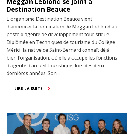
Meggan Leblond se joint à
Destination Beauce
L'organisme Destination Beauce vient
d'annoncer la nomination de Meggan Leblond au
poste d'agente de développement touristique.
Diplômée en Techniques de tourisme du Collège
Mérici, la native de Saint-Bernard connaît déjà
bien l'organisation, où elle a occupé les fonctions
d'agente d'accueil touristique, lors des deux
dernières années. Son ...
LIRE LA SUITE