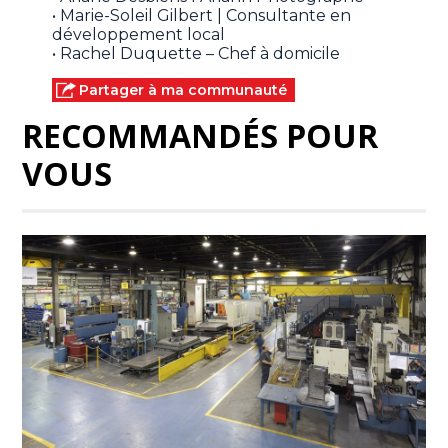
• Marie-Soleil Gilbert | Consultante en
développement local
• Rachel Duquette – Chef à domicile
Partager à ma communauté
RECOMMANDÉS POUR
VOUS