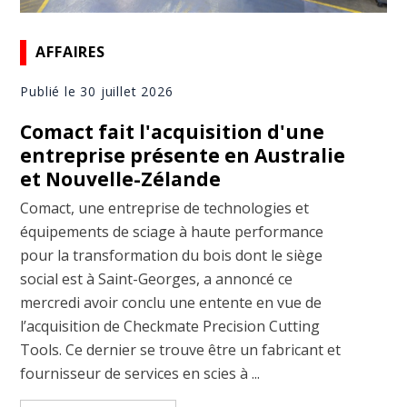
AFFAIRES
Publié le 30 juillet 2026
Comact fait l'acquisition d'une
entreprise présente en Australie
et Nouvelle-Zélande
Comact, une entreprise de technologies et
équipements de sciage à haute performance
pour la transformation du bois dont le siège
social est à Saint-Georges, a annoncé ce
mercredi avoir conclu une entente en vue de
l’acquisition de Checkmate Precision Cutting
Tools. Ce dernier se trouve être un fabricant et
fournisseur de services en scies à ...