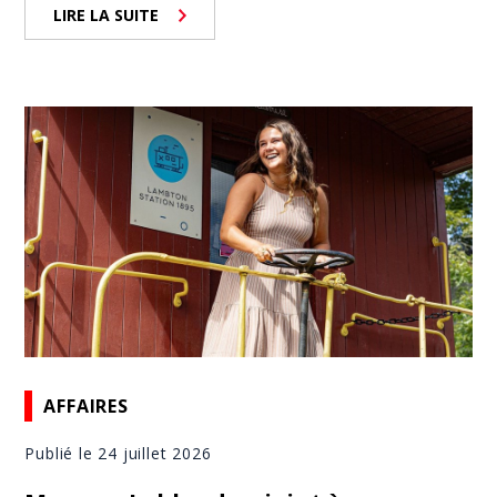
LIRE LA SUITE
AFFAIRES
Publié le 24 juillet 2026