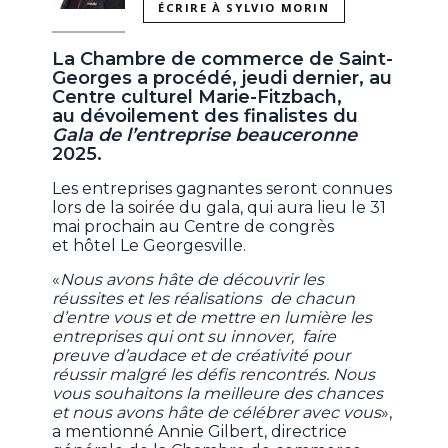
ÉCRIRE À SYLVIO MORIN
La Chambre de commerce de Saint-
Georges a procédé, jeudi dernier, au
Centre culturel Marie-Fitzbach,
au dévoilement des finalistes du
Gala de l’entreprise beauceronne
2025.
Les entreprises gagnantes seront connues
lors de la soirée du gala, qui aura lieu le 31
mai prochain au Centre de congrès
et hôtel Le Georgesville.
«
Nous avons hâte de découvrir les
réussites et les réalisations de chacun
d’entre vous et de mettre en lumière les
entreprises qui ont su innover, faire
preuve d’audace et de créativité pour
réussir malgré les défis rencontrés. Nous
vous souhaitons la meilleure des chances
et nous avons hâte de célébrer avec vous
»,
a mentionné Annie Gilbert, directrice