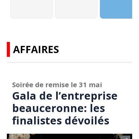
AFFAIRES
Soirée de remise le 31 mai
Gala de l’entreprise
beauceronne: les
finalistes dévoilés