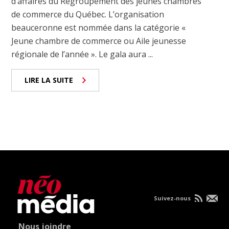
d’affaires du Regroupement des jeunes chambres
de commerce du Québec. L’organisation
beauceronne est nommée dans la catégorie «
Jeune chambre de commerce ou Aile jeunesse
régionale de l’année ». Le gala aura ...
LIRE LA SUITE
Suivez-nous
Nous joindre