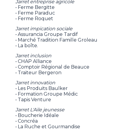
Jarret entreprise agricole
• Ferme Bergitte
• Ferme Paraduc
• Ferme Roquet
Jarret impication sociale
• Assurancia Groupe Tardif
• Marché Tradition Famille Groleau
• La boîte.
Jarret inclusion
• CHAP Alliance
• Comptoir Régional de Beauce
• Traiteur Bergeron
Jarret innovation
• Les Produits Baulker
• Formation Groupe Médic
• Tapis Venture
Jarret L'Aile jeunesse
• Boucherie Idéale
• Concréa
• La Ruche et Gourmandise