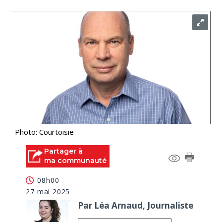
Photo: Courtoisie
Partager à
ma communauté
08h00
27 mai 2025
Par Léa Arnaud, Journaliste