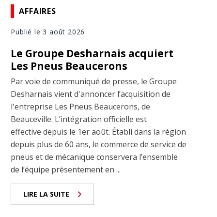
AFFAIRES
Publié le 3 août 2026
Le Groupe Desharnais acquiert
Les Pneus Beaucerons
Par voie de communiqué de presse, le Groupe
Desharnais vient d'annoncer l’acquisition de
l'entreprise Les Pneus Beaucerons, de
Beauceville. L’intégration officielle est
effective depuis le 1er août. Établi dans la région
depuis plus de 60 ans, le commerce de service de
pneus et de mécanique conservera l’ensemble
de l’équipe présentement en ...
LIRE LA SUITE