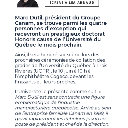
ÉCRIRE À LÉA ARNAUD
Marc Dutil, président du Groupe
Canam, se trouve parmi les quatre
personnes d’exception qui
recevront un prestigieux doctorat
Honoris causa de l’Université du
Québec le mois prochain.
Ainsi, il sera honoré sur scène lors des
prochaines cérémonies de collation des
grades de l’Université du Québec à Trois-
Rivières (UQTR), le 10 juin à 10 h à
l’Amphithéâtre Cogeco, devant les
finissants et leurs proches.
L'Université le présente comme suit: «
Marc Dutil est sans contredit une figure
emblématique de l’industrie
manufacturière québécoise. Arrivé au sein
de l’entreprise familiale Canam en 1989, il
gravit rapidement les échelons jusqu’au
poste de président et chef de la direction.