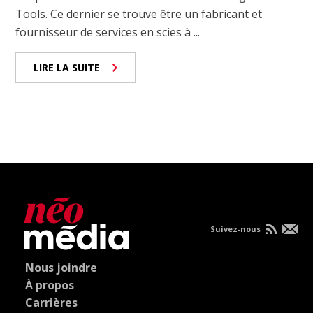
Tools. Ce dernier se trouve être un fabricant et
fournisseur de services en scies à ...
LIRE LA SUITE
Suivez-nous
Nous joindre
À propos
Carrières