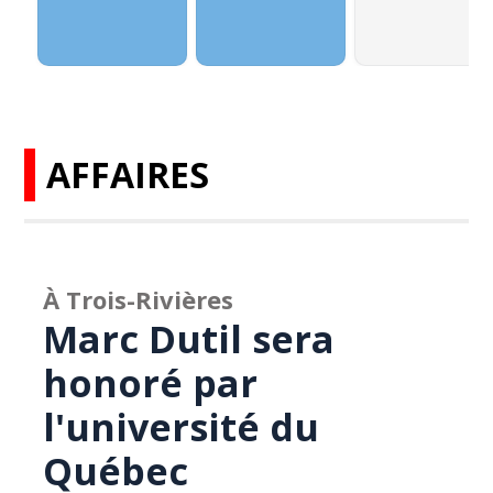
AFFAIRES
À Trois-Rivières
Marc Dutil sera
honoré par
l'université du
Québec