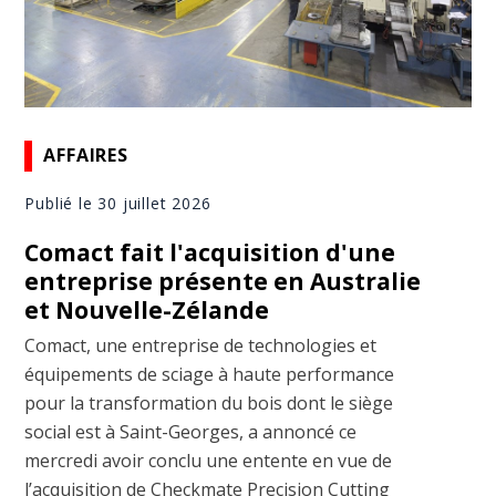
AFFAIRES
Publié le 30 juillet 2026
Comact fait l'acquisition d'une
entreprise présente en Australie
et Nouvelle-Zélande
Comact, une entreprise de technologies et
équipements de sciage à haute performance
pour la transformation du bois dont le siège
social est à Saint-Georges, a annoncé ce
mercredi avoir conclu une entente en vue de
l’acquisition de Checkmate Precision Cutting