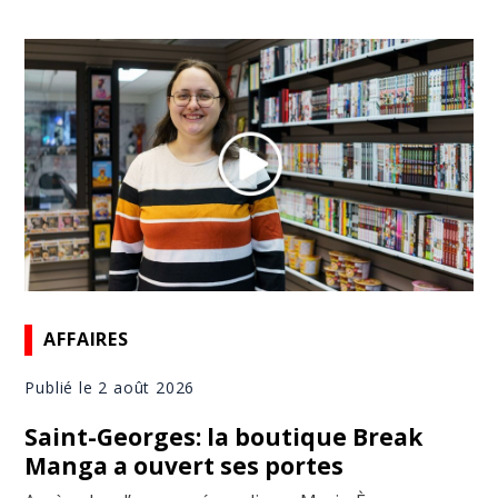
AFFAIRES
Publié le 2 août 2026
Saint-Georges: la boutique Break
Manga a ouvert ses portes