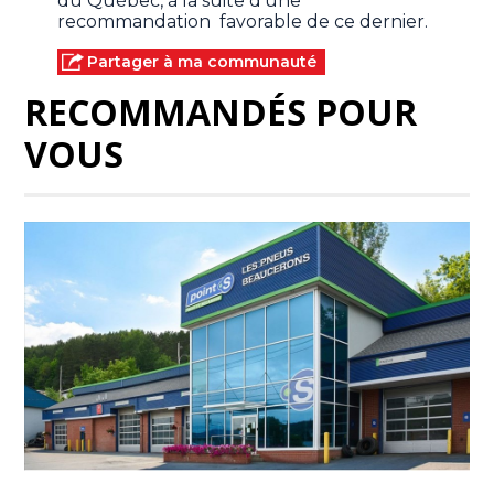
du Québec, à la suite d'une
recommandation favorable de ce dernier.
Partager à ma communauté
RECOMMANDÉS POUR
VOUS