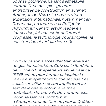
Sous sa gouverne, Canam s’est établie
comme l’une des plus grandes
entreprises de construction en acier en
Amérique du Nord et a poursuivi son
expansion internationale, notamment en
Roumanie, en Inde et aux Philippines.
Aujourd’hui, Canam est un leader en
innovation, faisant continuellement
progresser la technologie pour simplifier la
construction et réduire les coûts.
En plus de son succès d’entrepreneur et
de gestionnaire, Marc Dutil est le fondateur
de l’École d’Entrepreneurship de Beauce
(EEB), créée pour former et inspirer la
relève entrepreneuriale québécoise. Ses
succès en affaires et son implication au
sein de la relève entrepreneuriale
québécoise lui ont valu de nombreuses
reconnaissances, dont le prix
d’Entrepreneur de l’année pour le Québec