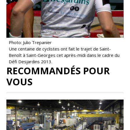
Photo: Julio Trepanier
Une centaine de cyclistes ont fait le trajet de Saint-
Benoît à Saint-Georges cet après-midi dans le cadre du
Défi Desjardins 2013.
RECOMMANDÉS POUR
VOUS