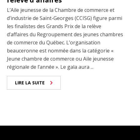
relève d'affaires
L’Aile jeunesse de la Chambre de commerce et
d’industrie de Saint-Georges (CCISG) figure parmi
les finalistes des Grands Prix de la relève
d’affaires du Regroupement des jeunes chambres
de commerce du Québec. L’organisation
beauceronne est nommée dans la catégorie «
Jeune chambre de commerce ou Aile jeunesse
régionale de l’année ». Le gala aura ...
LIRE LA SUITE