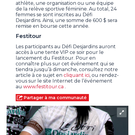
athlète, une organisation ou une équipe
de la relève sportive féminine. Au total, 24
femmes se sont inscrites au Défi
Desjardins. Ainsi, une somme de 600 $ sera
remise en bourse cette année.
Festitour
Les participants au Défi Desjardins auront
accès à une tente VIP ce soir pour le
lancement du Festitour. Pour en
connaître plus sur cet événement qui se
tiendra jusqu’à dimanche, consultez notre
article à ce sujet en
cliquant ici
, ou rendez-
vous sur le site Internet de l’événement
au
www.festitour.ca
.
Partager à ma communauté