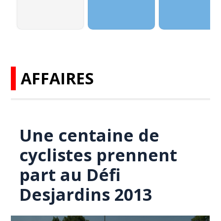
AFFAIRES
Une centaine de
cyclistes prennent
part au Défi
Desjardins 2013