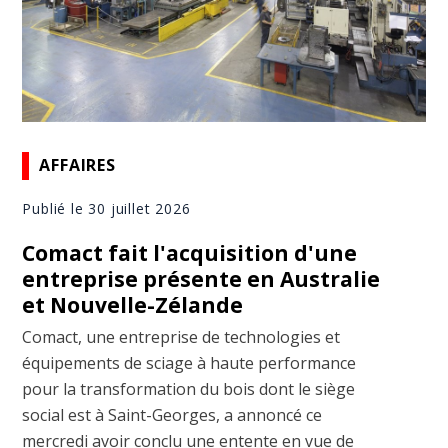
AFFAIRES
Publié le 30 juillet 2026
Comact fait l'acquisition d'une
entreprise présente en Australie
et Nouvelle-Zélande
Comact, une entreprise de technologies et
équipements de sciage à haute performance
pour la transformation du bois dont le siège
social est à Saint-Georges, a annoncé ce
mercredi avoir conclu une entente en vue de