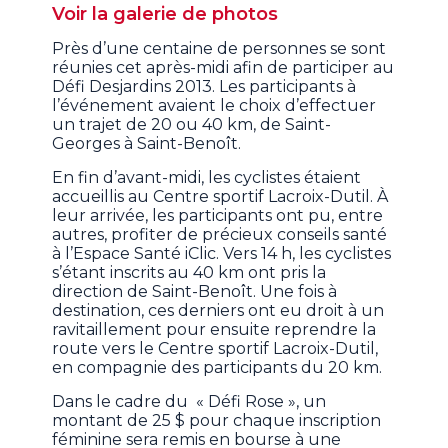
Voir la galerie de photos
Près d’une centaine de personnes se sont
réunies cet après-midi afin de participer au
Défi Desjardins 2013. Les participants à
l’événement avaient le choix d’effectuer
un trajet de 20 ou 40 km, de Saint-
Georges à Saint-Benoît.
En fin d’avant-midi, les cyclistes étaient
accueillis au Centre sportif Lacroix-Dutil. À
leur arrivée, les participants ont pu, entre
autres, profiter de précieux conseils santé
à l’Espace Santé iClic. Vers 14 h, les cyclistes
s’étant inscrits au 40 km ont pris la
direction de Saint-Benoît. Une fois à
destination, ces derniers ont eu droit à un
ravitaillement pour ensuite reprendre la
route vers le Centre sportif Lacroix-Dutil,
en compagnie des participants du 20 km.
Dans le cadre du « Défi Rose », un
montant de 25 $ pour chaque inscription
féminine sera remis en bourse à une