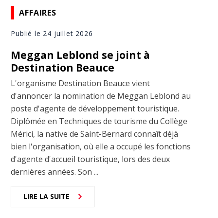
AFFAIRES
Publié le 24 juillet 2026
Meggan Leblond se joint à
Destination Beauce
L'organisme Destination Beauce vient
d'annoncer la nomination de Meggan Leblond au
poste d'agente de développement touristique.
Diplômée en Techniques de tourisme du Collège
Mérici, la native de Saint-Bernard connaît déjà
bien l'organisation, où elle a occupé les fonctions
d'agente d'accueil touristique, lors des deux
dernières années. Son ...
LIRE LA SUITE