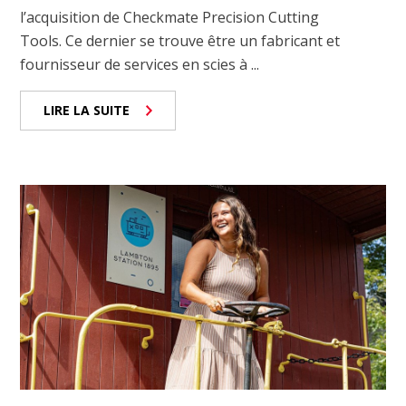
l’acquisition de Checkmate Precision Cutting
Tools. Ce dernier se trouve être un fabricant et
fournisseur de services en scies à ...
LIRE LA SUITE