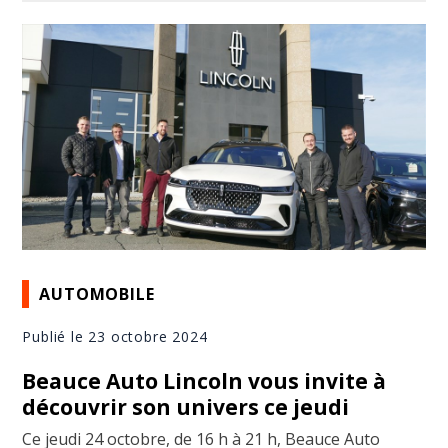
AUTOMOBILE
Publié le 23 octobre 2024
Beauce Auto Lincoln vous invite à
découvrir son univers ce jeudi
Ce jeudi 24 octobre, de 16 h à 21 h, Beauce Auto