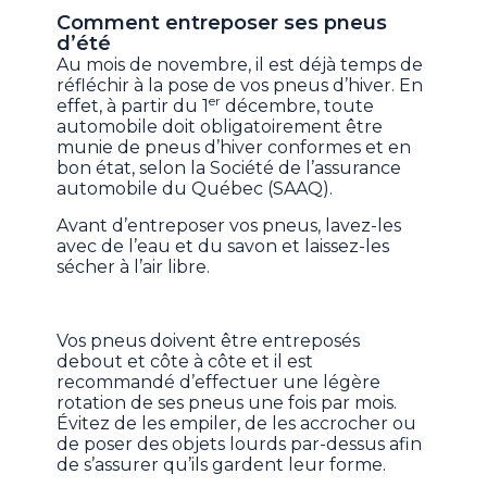
Comment entreposer ses pneus
d’été
Au mois de novembre, il est déjà temps de
réfléchir à la pose de vos pneus d’hiver. En
er
effet, à partir du 1
décembre, toute
automobile doit obligatoirement être
munie de pneus d’hiver conformes et en
bon état, selon la Société de l’assurance
automobile du Québec (SAAQ).
Avant d’entreposer vos pneus, lavez-les
avec de l’eau et du savon et laissez-les
sécher à l’air libre.
Vos pneus
doivent être entreposés
debout et côte à côte et il est
recommandé d’effectuer une légère
rotation de ses pneus
une fois par mois.
Évitez de les empiler, de les accrocher ou
de poser des objets lourds par-dessus afin
de s’assurer qu’ils gardent leur forme.