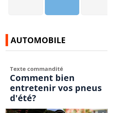
AUTOMOBILE
Texte commandité
Comment bien
entretenir vos pneus
d'été?