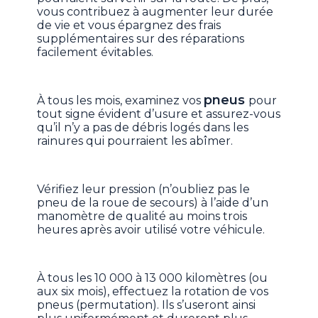
vous contribuez à augmenter leur durée
de vie et vous épargnez des frais
supplémentaires sur des réparations
facilement évitables.
pneus
À tous les mois, examinez vos
pour
tout signe évident d’usure et assurez-vous
qu’il n’y a pas de débris logés dans les
rainures qui pourraient les abîmer.
Vérifiez leur pression (n’oubliez pas le
pneu de la roue de secours) à l’aide d’un
manomètre de qualité au moins trois
heures après avoir utilisé votre véhicule.
À tous les 10 000 à 13 000 kilomètres (ou
aux six mois), effectuez la rotation de vos
pneus (permutation). Ils s’useront ainsi