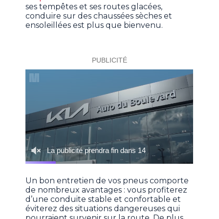
ses tempêtes et ses routes glacées,
conduire sur des chaussées sèches et
ensoleillées est plus que bienvenu.
Un bon entretien de vos pneus comporte
de nombreux avantages : vous profiterez
d’une conduite stable et confortable et
éviterez des situations dangereuses qui
pourraient survenir sur la route. De plus,