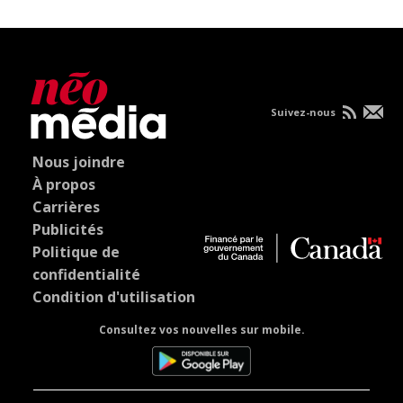
Suivez-nous
Nous joindre
À propos
Carrières
Publicités
Politique de
confidentialité
Condition d'utilisation
Consultez vos nouvelles sur mobile.