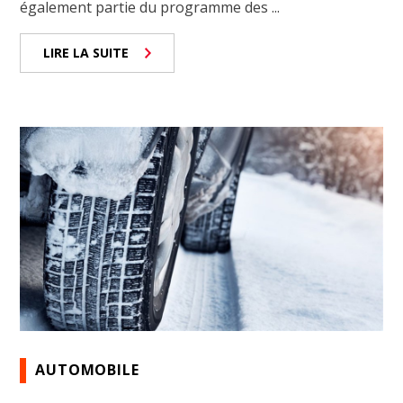
également partie du programme des ...
LIRE LA SUITE
AUTOMOBILE