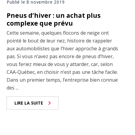
Publié le 8 novembre 2019
Pneus d’hiver : un achat plus
complexe que prévu
Cette semaine, quelques flocons de neige ont
pointé le bout de leur nez, histoire de rappeler
aux automobilistes que l’hiver approche à grands
pas. Si vous n’avez pas encore de pneus d’hiver,
vous feriez mieux de vous y attarder, car, selon
CAA-Québec, en choisir n’est pas une tâche facile.
Dans un premier temps, l’entreprise bien connue
des ...
LIRE LA SUITE