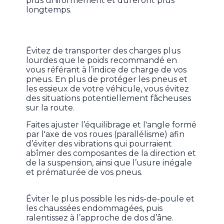
plus uniformément et dureront plus
longtemps.
Évitez de transporter des charges plus
lourdes que le poids recommandé en
vous référant à l’indice de charge de vos
pneus. En plus de protéger les pneus et
les essieux de votre véhicule, vous évitez
des situations potentiellement fâcheuses
sur la route.
Faites ajuster l’équilibrage et l'angle formé
par l'axe de vos roues (parallélisme) afin
d’éviter des vibrations qui pourraient
abîmer des composantes de la direction et
de la suspension, ainsi que l’usure inégale
et prématurée de vos pneus.
Éviter le plus possible les nids-de-poule et
les chaussées endommagées, puis
ralentissez à l’approche de dos d’âne.