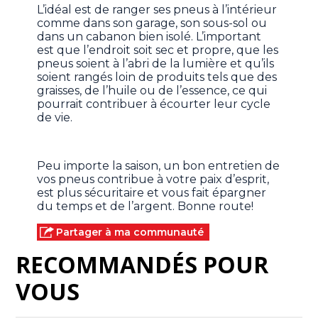
L’idéal est de ranger ses pneus à l’intérieur
comme dans son garage, son sous-sol ou
dans un cabanon bien isolé. L’important
est que l’endroit soit sec et propre, que les
pneus soient à l’abri de la lumière et qu’ils
soient rangés loin de produits tels que des
graisses, de l’huile ou de l’essence, ce qui
pourrait contribuer à écourter leur cycle
de vie.
Peu importe la saison, un bon entretien de
vos pneus contribue à votre paix d’esprit,
est plus sécuritaire et vous fait épargner
du temps et de l’argent. Bonne route!
Partager à ma communauté
RECOMMANDÉS POUR
VOUS