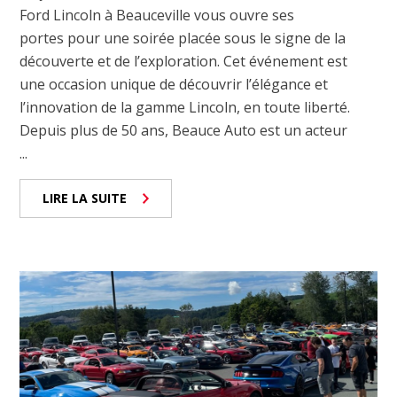
Ford Lincoln à Beauceville vous ouvre ses
portes pour une soirée placée sous le signe de la
découverte et de l’exploration. Cet événement est
une occasion unique de découvrir l’élégance et
l’innovation de la gamme Lincoln, en toute liberté.
Depuis plus de 50 ans, Beauce Auto est un acteur
...
LIRE LA SUITE