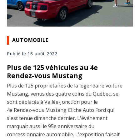
AUTOMOBILE
Publié le 18 août 2022
Plus de 125 véhicules au 4e
Rendez-vous Mustang
Plus de 125 propriétaires de la légendaire voiture
Mustang, venus des quatre coins du Québec, se
sont déplacés à Vallée-Jonction pour le
4e Rendez-vous Mustang Cliche Auto Ford qui
s'est tenue dimanche dernier. L'événement
marquait aussi le 95e anniversaire du
concessionnaire automobile. L'exposition faisait