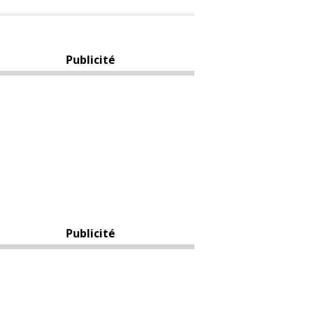
Publicité
Publicité