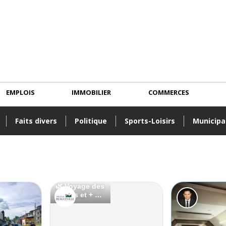
EMPLOIS
IMMOBILIER
COMMERCES
Faits divers
Politique
Sports-Loisirs
Municipa