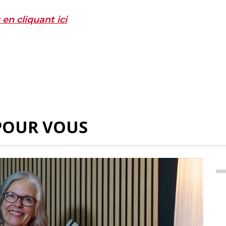
en cliquant ici
POUR VOUS