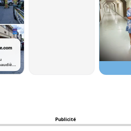
Publicité