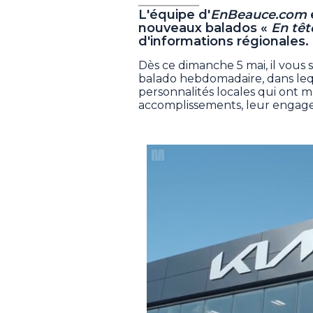
L'équipe d'
EnBeauce.com
nouveaux balados «
En têt
d'informations régionales.
Dès ce dimanche 5 mai, il vous 
balado hebdomadaire, dans lequ
personnalités locales qui ont 
accomplissements, leur engage