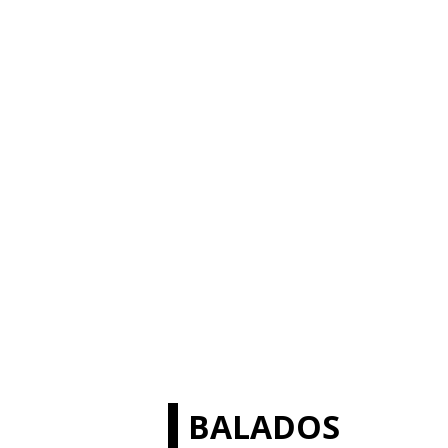
BALADOS