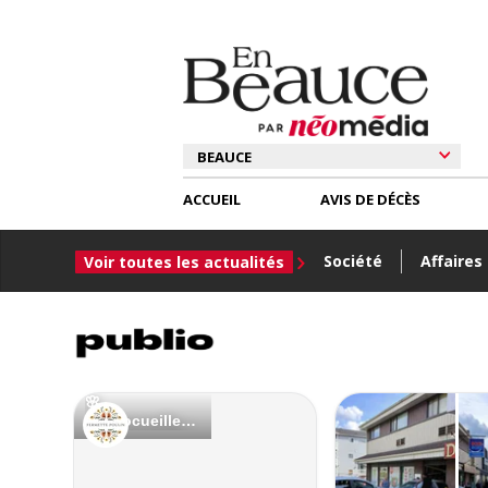
ACCUEIL
AVIS DE DÉCÈS
Société
Affaires
Voir toutes les actualités