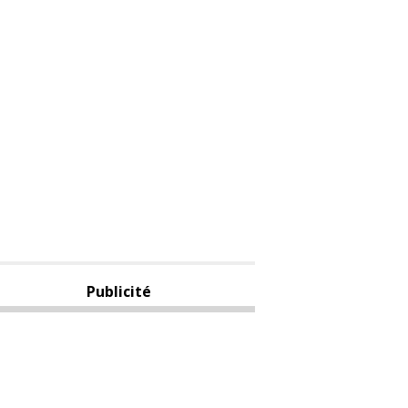
Publicité