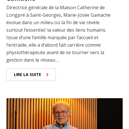
Directrice générale de la Maison Catherine de
Longpré à Saint-Georges, Marie-Josée Gamache
évolue dans un milieu où la fin de vie révèle
surtout l’essentiel: la valeur des liens humains.
Issue d’une famille marquée par l’accueil et
l’entraide, elle a d’abord fait carrière comme
physiothérapeute avant de se tourner vers la
gestion dans le réseau ...
LIRE LA SUITE