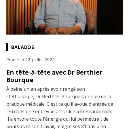
BALADOS
Publié le 22 juillet 2026
En tête-à-tête avec Dr Berthier
Bourque
À peine un an après avoir rangé son
stéthoscope, Dr Berthier Bourque s'ennuie de la
pratique médicale. C'est ce qu'il avoue d'entrée de
jeu dans une entrevue accordée à EnBeauce.com.
Il a encore toute l'énergie qui lui permettrait de
poursuivre son travail, malgré ses 81 ans bien