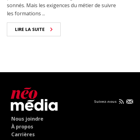
sonnés. Mais les exigences du métier de suivre
les formations ...
LIRE LA SUITE
Suivez-nous
Nous joindre
À propos
Carrières