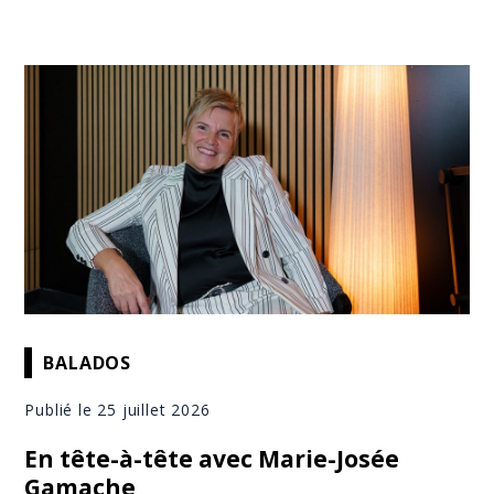
BALADOS
Publié le 25 juillet 2026
En tête-à-tête avec Marie-Josée
Gamache