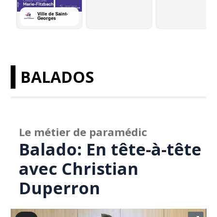
BALADOS
Le métier de paramédic
Balado: En tête-à-tête
avec Christian
Duperron