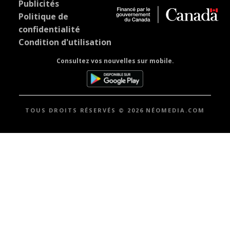
Publicités
Politique de
confidentialité
Condition d'utilisation
Consultez vos nouvelles sur mobile.
TOUS DROITS RÉSERVÉS © 2026 NÉOMEDIA.COM