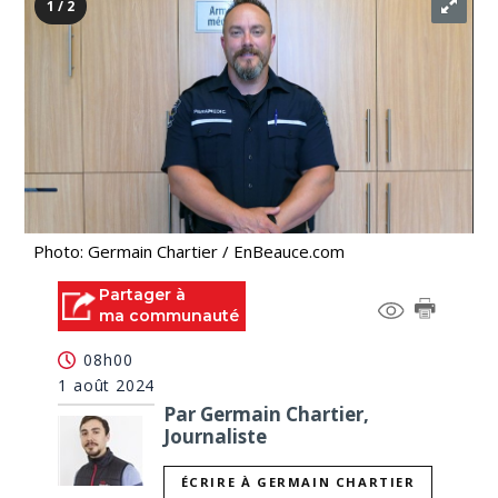
1 / 2
Photo: Germain Chartier / EnBeauce.com
Partager à
ma communauté
08h00
1 août 2024
Par Germain Chartier,
Journaliste
ÉCRIRE À GERMAIN CHARTIER