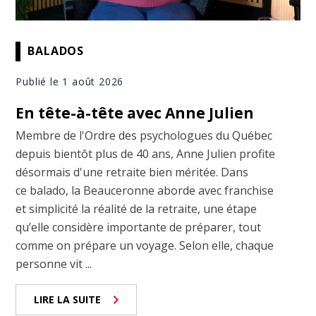
BALADOS
Publié le 1 août 2026
En tête-à-tête avec Anne Julien
Membre de l'Ordre des psychologues du Québec
depuis bientôt plus de 40 ans, Anne Julien profite
désormais d'une retraite bien méritée. Dans
ce balado, la Beauceronne aborde avec franchise
et simplicité la réalité de la retraite, une étape
qu’elle considère importante de préparer, tout
comme on prépare un voyage. Selon elle, chaque
personne vit ...
LIRE LA SUITE