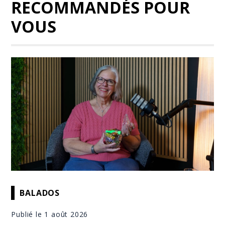
RECOMMANDÉS POUR
VOUS
BALADOS
Publié le 1 août 2026