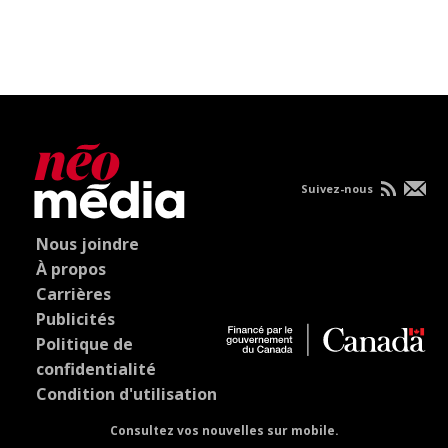
Suivez-nous
Nous joindre
À propos
Carrières
Publicités
Politique de
confidentialité
Condition d'utilisation
Consultez vos nouvelles sur mobile.