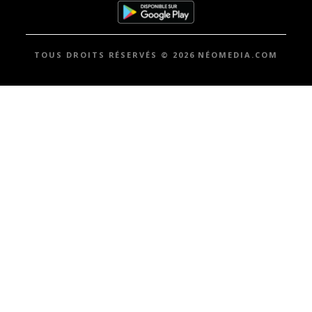
TOUS DROITS RÉSERVÉS © 2026 NÉOMEDIA.COM