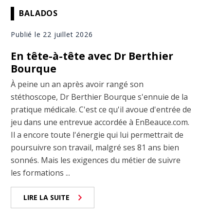
BALADOS
Publié le 22 juillet 2026
En tête-à-tête avec Dr Berthier
Bourque
À peine un an après avoir rangé son
stéthoscope, Dr Berthier Bourque s'ennuie de la
pratique médicale. C'est ce qu'il avoue d'entrée de
jeu dans une entrevue accordée à EnBeauce.com.
Il a encore toute l'énergie qui lui permettrait de
poursuivre son travail, malgré ses 81 ans bien
sonnés. Mais les exigences du métier de suivre
les formations ...
LIRE LA SUITE