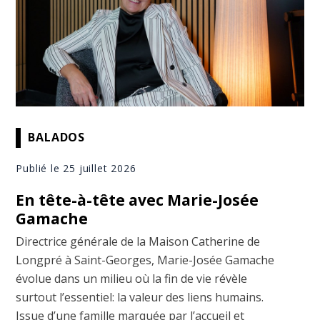
BALADOS
Publié le 25 juillet 2026
En tête-à-tête avec Marie-Josée
Gamache
Directrice générale de la Maison Catherine de
Longpré à Saint-Georges, Marie-Josée Gamache
évolue dans un milieu où la fin de vie révèle
surtout l’essentiel: la valeur des liens humains.
Issue d’une famille marquée par l’accueil et