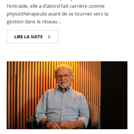
l’entraide, elle a d’abord fait carrière comme
physiothérapeute avant de se tourner vers la
gestion dans le réseau ...
LIRE LA SUITE