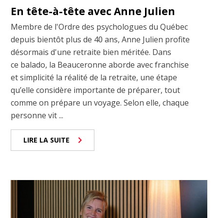
En tête-à-tête avec Anne Julien
Membre de l'Ordre des psychologues du Québec
depuis bientôt plus de 40 ans, Anne Julien profite
désormais d'une retraite bien méritée. Dans
ce balado, la Beauceronne aborde avec franchise
et simplicité la réalité de la retraite, une étape
qu’elle considère importante de préparer, tout
comme on prépare un voyage. Selon elle, chaque
personne vit ...
LIRE LA SUITE