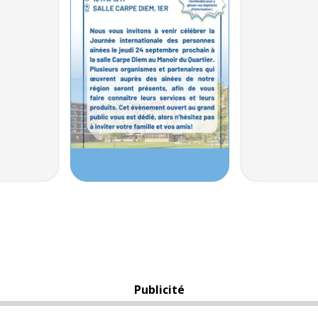
Publicité