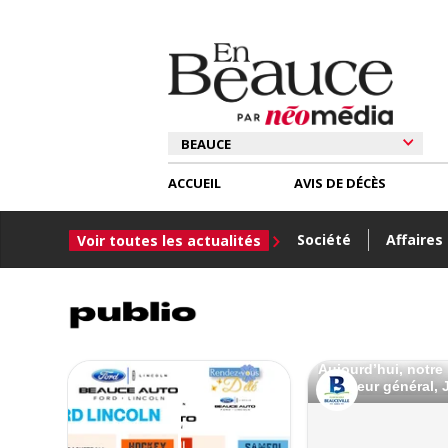
ACCUEIL
AVIS DE DÉCÈS
Société
Affaires
Voir toutes les actualités