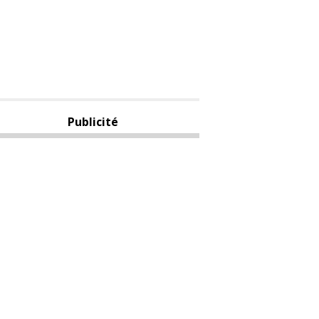
Publicité