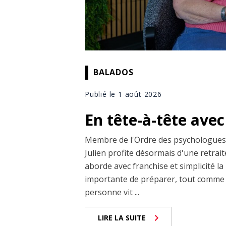
BALADOS
Publié le 1 août 2026
En tête-à-tête avec
Membre de l'Ordre des psychologues 
Julien profite désormais d'une retrai
aborde avec franchise et simplicité la 
importante de préparer, tout comme 
personne vit ...
LIRE LA SUITE