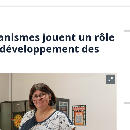
ganismes jouent un rôle
e développement des