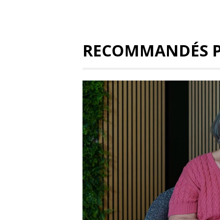
RECOMMANDÉS 