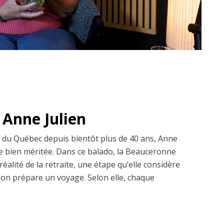
 Anne Julien
du Québec depuis bientôt plus de 40 ans, Anne
te bien méritée. Dans ce balado, la Beauceronne
réalité de la retraite, une étape qu’elle considère
on prépare un voyage. Selon elle, chaque