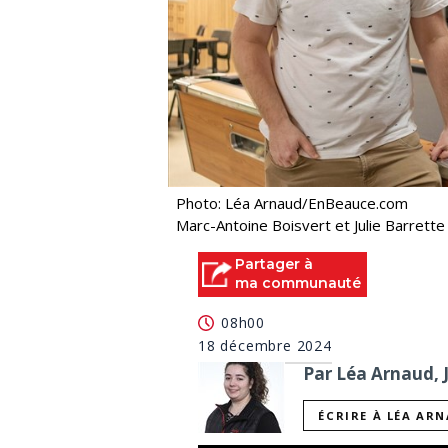
Photo: Léa Arnaud/EnBeauce.com
Marc-Antoine Boisvert et Julie Barrette
Partager à
ma communauté
08h00
18 décembre 2024
Par Léa Arnaud, 
ÉCRIRE À LÉA AR