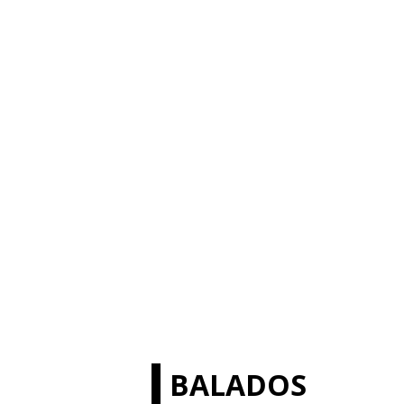
BALADOS