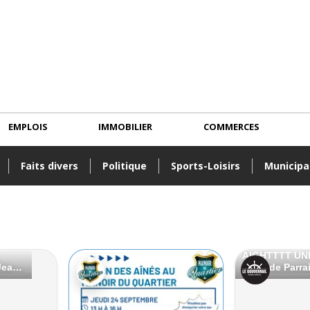
EMPLOIS
IMMOBILIER
COMMERCES
Faits divers
Politique
Sports-Loisirs
Municipa