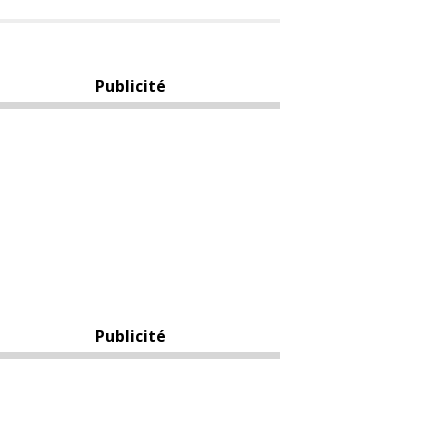
Publicité
Publicité