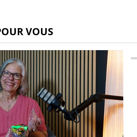
POUR VOUS