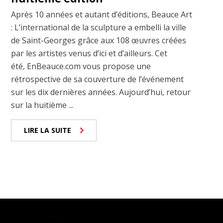
Après 10 années et autant d’éditions, Beauce Art
: L’international de la sculpture a embelli la ville
de Saint-Georges grâce aux 108 œuvres créées
par les artistes venus d’ici et d’ailleurs. Cet
été, EnBeauce.com vous propose une
rétrospective de sa couverture de l’événement
sur les dix dernières années. Aujourd’hui, retour
sur la huitième ...
LIRE LA SUITE