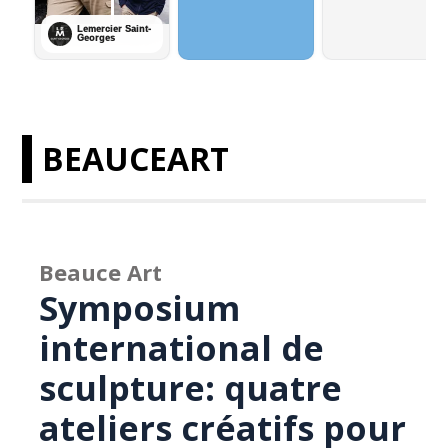
BEAUCEART
Beauce Art
Symposium
international de
sculpture: quatre
ateliers créatifs pour