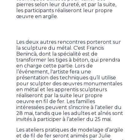
pierres selon leur dureté, et par la suite,
les participants réaliseront leur propre
œuvre en argile.
Les deux autres rencontres porteront sur
la sculpture du métal. C'est Francis
Benincà, dont la spécialité est de
transformer les tiges à béton, qui prendra
en charge cette partie. Lors de
l’événement, l'artiste fera une
présentation des techniques qu’il utilise
pour sculpter des œuvres monumentales
en métal et les apprentis sculpteurs
réaliseront par la suite leur propre
oeuvre en fil de fer. Les familles
intéressées peuvent s’inscrire à l’atelier du
28 mai, tandis que les adultes et aînés sont
invités à participer à l’atelier du 25 mai.
Les ateliers pratiques de modelage d’argile
et de fil de fer seront animés par Julie