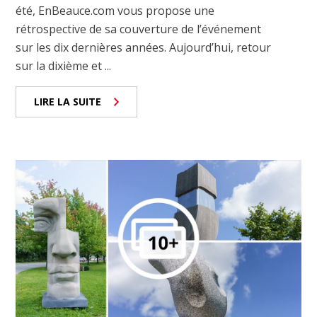
été, EnBeauce.com vous propose une
rétrospective de sa couverture de l’événement
sur les dix dernières années. Aujourd’hui, retour
sur la dixième et ...
LIRE LA SUITE