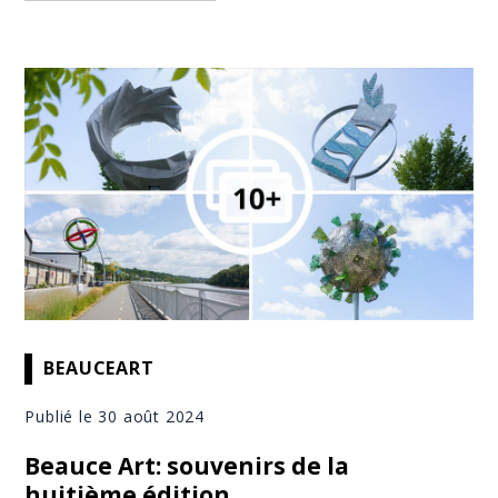
BEAUCEART
Publié le 30 août 2024
Beauce Art: souvenirs de la
huitième édition