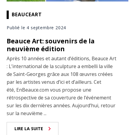
BEAUCEART
Publié le 4 septembre 2024
Beauce Art: souvenirs de la
neuvième édition
Après 10 années et autant d’éditions, Beauce Art
: L’international de la sculpture a embelli la ville
de Saint-Georges grâce aux 108 œuvres créées
par les artistes venus d’ici et d’ailleurs. Cet
été, EnBeauce.com vous propose une
rétrospective de sa couverture de l’événement
sur les dix dernières années. Aujourd’hui, retour
sur la neuvième ...
LIRE LA SUITE