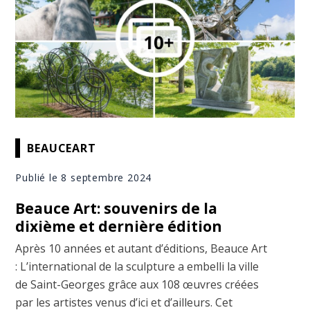
BEAUCEART
Publié le 8 septembre 2024
Beauce Art: souvenirs de la
dixième et dernière édition
Après 10 années et autant d’éditions, Beauce Art
: L’international de la sculpture a embelli la ville
de Saint-Georges grâce aux 108 œuvres créées
par les artistes venus d’ici et d’ailleurs. Cet