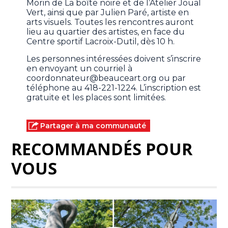
Morin de La boîte noire et de l’Atelier Joual
Vert, ainsi que par Julien Paré, artiste en
arts visuels. Toutes les rencontres auront
lieu au quartier des artistes, en face du
Centre sportif Lacroix-Dutil, dès 10 h.
Les personnes intéressées doivent s’inscrire
en envoyant un courriel à
coordonnateur@beauceart.org ou par
téléphone au 418-221-1224. L’inscription est
gratuite et les places sont limitées.
Partager à ma communauté
RECOMMANDÉS POUR
VOUS