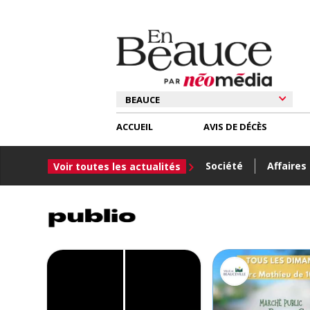
ACCUEIL
AVIS DE DÉCÈS
Société
Affaires
Voir toutes les actualités