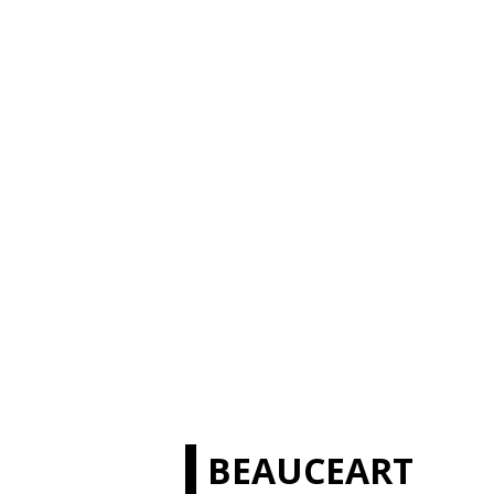
BEAUCEART