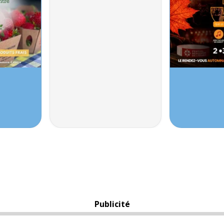
Publicité