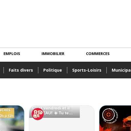
EMPLOIS
IMMOBILIER
COMMERCES
Faits divers
Politique
Sports-Loisirs
Municipa