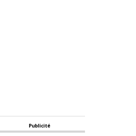
Publicité