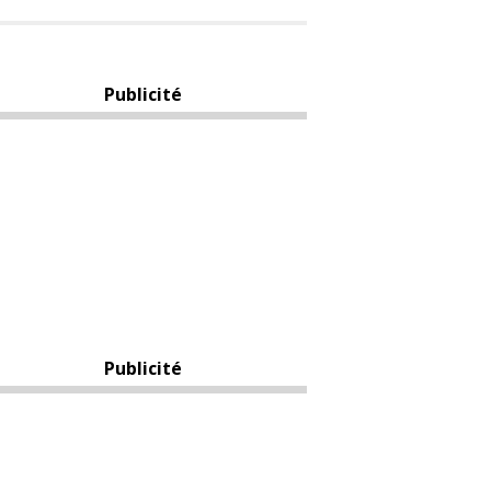
Publicité
Publicité