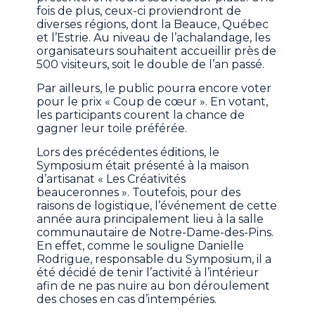
fois de plus, ceux-ci proviendront de
diverses régions, dont la Beauce, Québec
et l’Estrie. Au niveau de l’achalandage, les
organisateurs souhaitent accueillir près de
500 visiteurs, soit le double de l’an passé.
Par ailleurs, le public pourra encore voter
pour le prix « Coup de cœur ». En votant,
les participants courent la chance de
gagner leur toile préférée.
Lors des précédentes éditions, le
Symposium était présenté à la maison
d’artisanat « Les Créativités
beauceronnes ». Toutefois, pour des
raisons de logistique, l’événement de cette
année aura principalement lieu à la salle
communautaire de Notre-Dame-des-Pins.
En effet, comme le souligne Danielle
Rodrigue, responsable du Symposium, il a
été décidé de tenir l’activité à l’intérieur
afin de ne pas nuire au bon déroulement
des choses en cas d’intempéries.