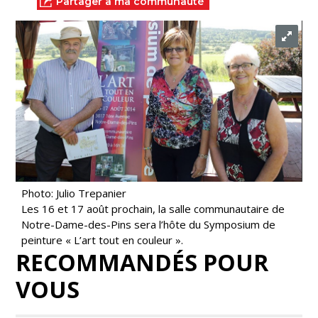
Partager à ma communauté
Photo: Julio Trepanier
Les 16 et 17 août prochain, la salle communautaire de
Notre-Dame-des-Pins sera l’hôte du Symposium de
peinture « L’art tout en couleur ».
RECOMMANDÉS POUR
VOUS