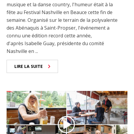
musique et la danse country, l'humeur était à la
fête au Festival Nashville en Beauce cette fin de
semaine. Organisé sur le terrain de la polyvalente
des Abénaquis à Saint-Propser, l'événement a
connu une édition record cette année,
d'après Isabelle Guay, présidente du comité
Nashville en ...
LIRE LA SUITE