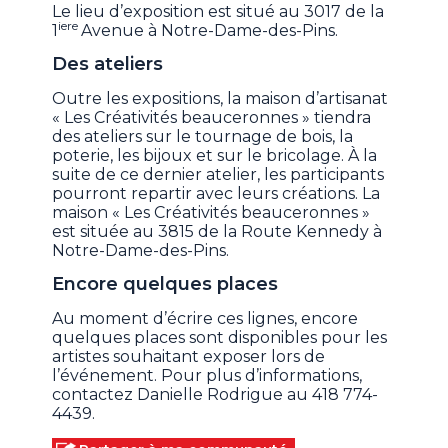
Le lieu d’exposition est situé au 3017 de la
iere
1
Avenue à Notre-Dame-des-Pins.
Des ateliers
Outre les expositions, la maison d’artisanat
« Les Créativités beauceronnes » tiendra
des ateliers sur le tournage de bois, la
poterie, les bijoux et sur le bricolage. À la
suite de ce dernier atelier, les participants
pourront repartir avec leurs créations. La
maison « Les Créativités beauceronnes »
est située au 3815 de la Route Kennedy à
Notre-Dame-des-Pins.
Encore quelques places
Au moment d’écrire ces lignes, encore
quelques places sont disponibles pour les
artistes souhaitant exposer lors de
l’événement. Pour plus d’informations,
contactez Danielle Rodrigue au 418 774-
4439.