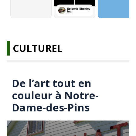
CULTUREL
De l’art tout en
couleur à Notre-
Dame-des-Pins