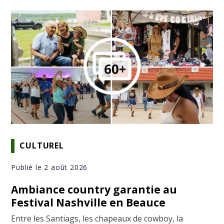
CULTUREL
Publié le 2 août 2026
Ambiance country garantie au
Festival Nashville en Beauce
Entre les Santiags, les chapeaux de cowboy, la