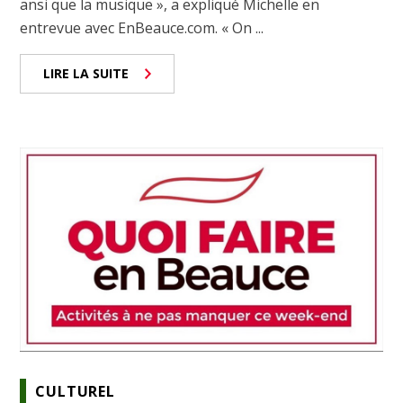
ansi que la musique », a expliqué Michelle en
entrevue avec EnBeauce.com. « On ...
LIRE LA SUITE
CULTUREL