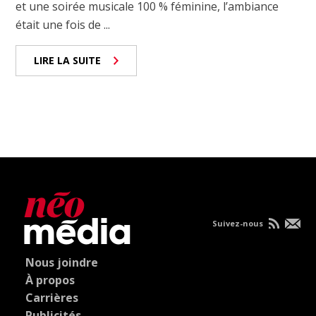
et une soirée musicale 100 % féminine, l’ambiance
était une fois de ...
LIRE LA SUITE
Suivez-nous
Nous joindre
À propos
Carrières
Publicités