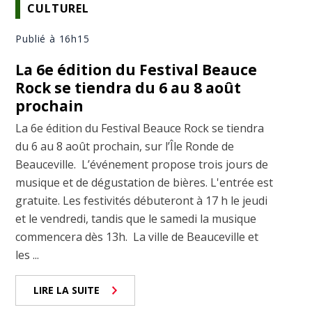
CULTUREL
Publié à 16h15
La 6e édition du Festival Beauce
Rock se tiendra du 6 au 8 août
prochain
La 6e édition du Festival Beauce Rock se tiendra
du 6 au 8 août prochain, sur l’Île Ronde de
Beauceville. L’événement propose trois jours de
musique et de dégustation de bières. L'entrée est
gratuite. Les festivités débuteront à 17 h le jeudi
et le vendredi, tandis que le samedi la musique
commencera dès 13h. La ville de Beauceville et
les ...
LIRE LA SUITE