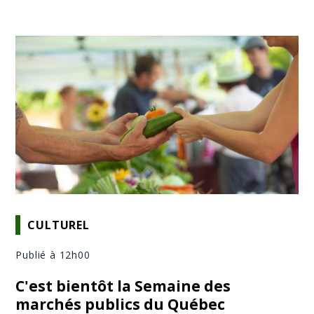
CULTUREL
Publié à 12h00
C'est bientôt la Semaine des
marchés publics du Québec