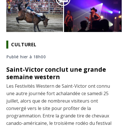
CULTUREL
Publié hier à 18h00
Saint-Victor conclut une grande
semaine western
Les Festivités Western de Saint-Victor ont connu
une autre journée fort achalandée ce samedi 25
juillet, alors que de nombreux visiteurs ont
convergé vers le site pour profiter de la
programmation. Entre la grande tire de chevaux
canado-américaine, le troisième rodéo du festival