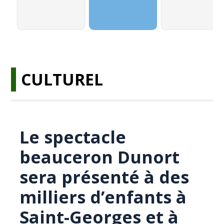
CULTUREL
Le spectacle
beauceron Dunort
sera présenté à des
milliers d’enfants à
Saint-Georges et à