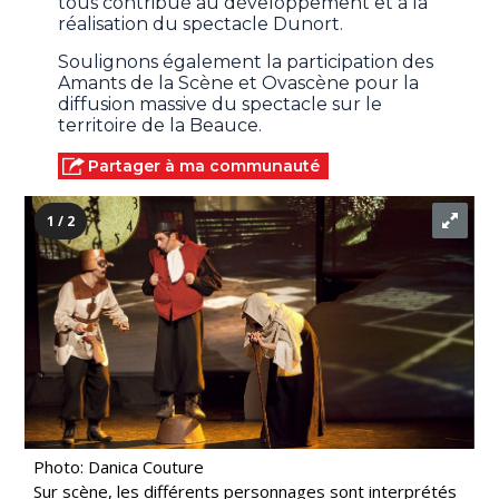
tous contribué au développement et à la
réalisation du spectacle Dunort.
Soulignons également la participation des
Amants de la Scène et Ovascène pour la
diffusion massive du spectacle sur le
territoire de la Beauce.
Partager à ma communauté
1 / 2
Photo: Danica Couture
Sur scène, les différents personnages sont interprétés