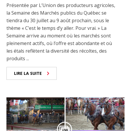
Présentée par L’Union des producteurs agricoles,
la Semaine des Marchés publics du Québec se
tiendra du 30 juillet au 9 août prochain, sous le
thème « C’est le temps d’y aller. Pour vrai. » La
Semaine arrive au moment où les marchés sont
pleinement actifs, où l’offre est abondante et où
les étals reflètent la diversité des récoltes, des
produits ...
LIRE LA SUITE