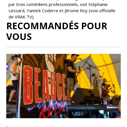
par trois comédiens professionnels, soit Stéphanie
Lessard, Yannick Coderre et Jérome Roy (voix officielle
de VRAK TV).
RECOMMANDÉS POUR
VOUS