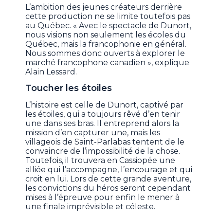
L’ambition des jeunes créateurs derrière
cette production ne se limite toutefois pas
au Québec. « Avec le spectacle de Dunort,
nous visions non seulement les écoles du
Québec, mais la francophonie en général.
Nous sommes donc ouverts à explorer le
marché francophone canadien », explique
Alain Lessard.
Toucher les étoiles
L’histoire est celle de Dunort, captivé par
les étoiles, qui a toujours rêvé d’en tenir
une dans ses bras. Il entreprend alors la
mission d’en capturer une, mais les
villageois de Saint-Parlabas tentent de le
convaincre de l’impossibilité de la chose.
Toutefois, il trouvera en Cassiopée une
alliée qui l’accompagne, l’encourage et qui
croit en lui. Lors de cette grande aventure,
les convictions du héros seront cependant
mises à l’épreuve pour enfin le mener à
une finale imprévisible et céleste.