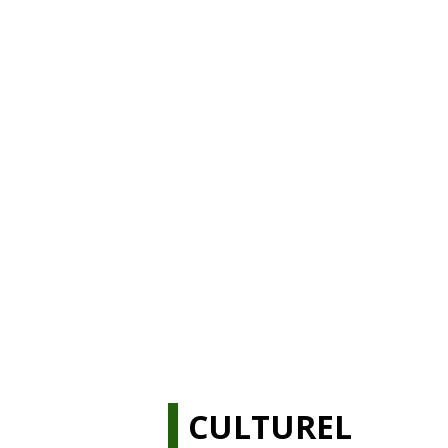
CULTUREL