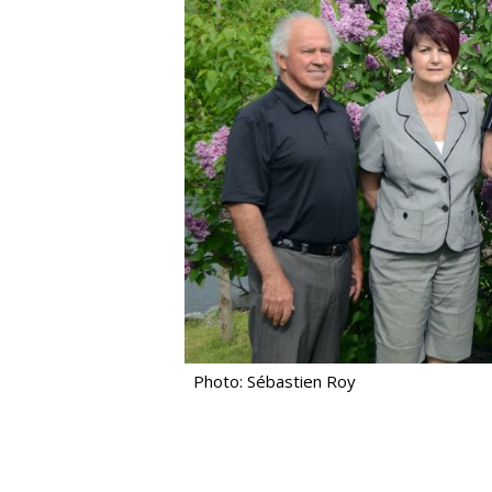
Photo: Sébastien Roy