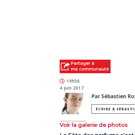
Partager à
ma communauté
19h56
4 juin 2017
Par Sébastien Roy
ÉCRIRE À SÉBAST
Voir la galerie de photos