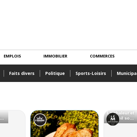
EMPLOIS
IMMOBILIER
COMMERCES
Faits divers
Politique
Sports-Loisirs
Municipa