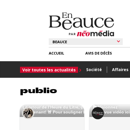
ACCUEIL
AVIS DE DÉCÈS
Société
Affaires
Voir toutes les actualités