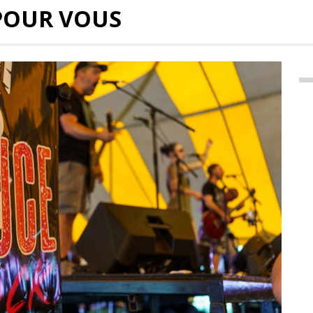
POUR VOUS