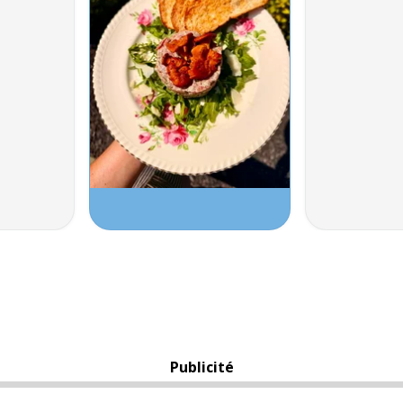
Publicité