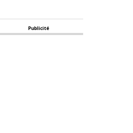
Publicité