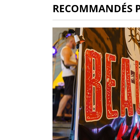
RECOMMANDÉS 