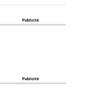
Publicité
Publicité