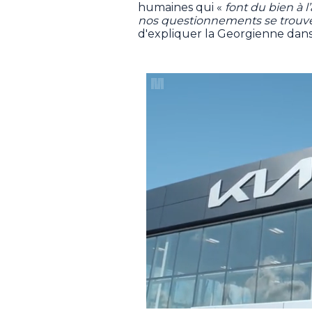
humaines qui «
font du bien à 
nos questionnements se trouv
d'expliquer la Georgienne dan