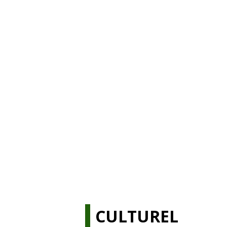
CULTUREL