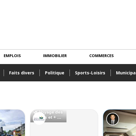
EMPLOIS
IMMOBILIER
COMMERCES
Faits divers
Politique
Sports-Loisirs
Municipa