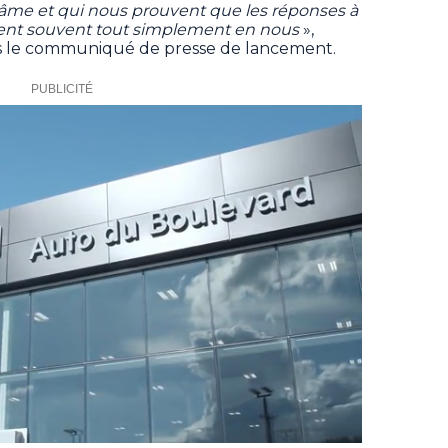
l’âme et qui nous prouvent que les réponses à
ent souvent tout simplement en nous
»,
s le communiqué de presse de lancement.