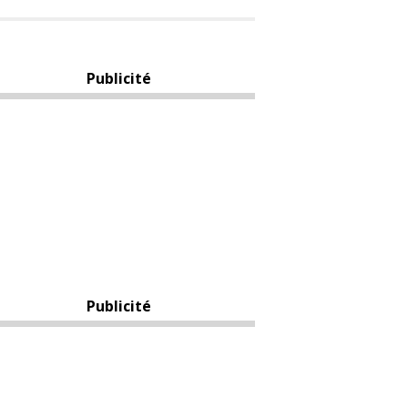
Publicité
Publicité