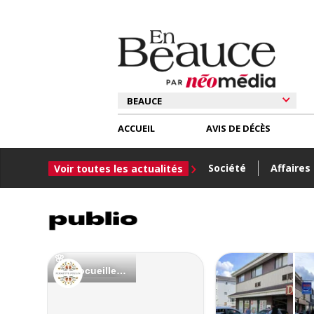
ACCUEIL
AVIS DE DÉCÈS
Société
Affaires
Voir toutes les actualités