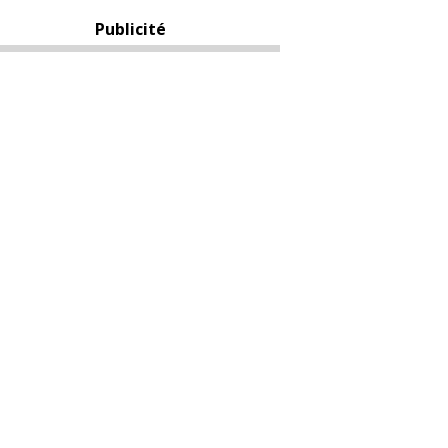
Publicité