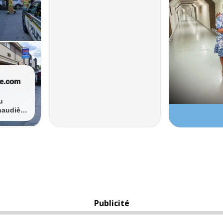
Publicité